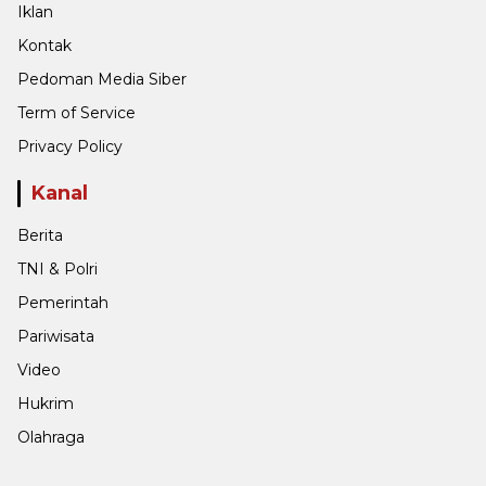
Iklan
Kontak
Pedoman Media Siber
Term of Service
Privacy Policy
Kanal
Berita
TNI & Polri
Pemerintah
Pariwisata
Video
Hukrim
Olahraga