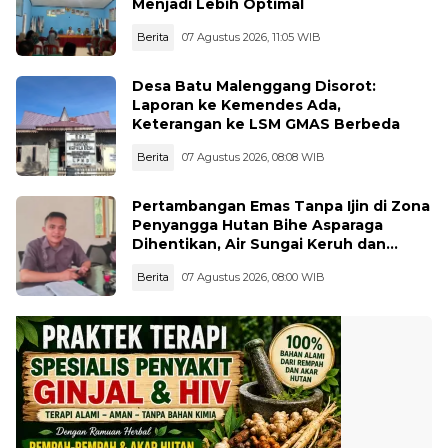
Menjadi Lebih Optimal
Berita
07 Agustus 2026, 11:05 WIB
Desa Batu Malenggang Disorot:
Laporan ke Kemendes Ada,
Keterangan ke LSM GMAS Berbeda
Berita
07 Agustus 2026, 08:08 WIB
Pertambangan Emas Tanpa Ijin di Zona
Penyangga Hutan Bihe Asparaga
Dihentikan, Air Sungai Keruh dan
Wisata Terancam
Berita
07 Agustus 2026, 08:00 WIB