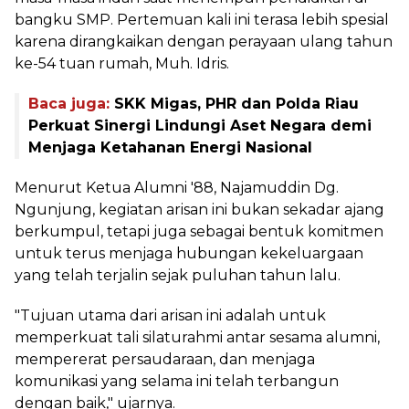
bangku SMP. Pertemuan kali ini terasa lebih spesial
karena dirangkaikan dengan perayaan ulang tahun
ke-54 tuan rumah, Muh. Idris.
Baca juga:
SKK Migas, PHR dan Polda Riau
Perkuat Sinergi Lindungi Aset Negara demi
Menjaga Ketahanan Energi Nasional
Menurut Ketua Alumni '88, Najamuddin Dg.
Ngunjung, kegiatan arisan ini bukan sekadar ajang
berkumpul, tetapi juga sebagai bentuk komitmen
untuk terus menjaga hubungan kekeluargaan
yang telah terjalin sejak puluhan tahun lalu.
"Tujuan utama dari arisan ini adalah untuk
memperkuat tali silaturahmi antar sesama alumni,
mempererat persaudaraan, dan menjaga
komunikasi yang selama ini telah terbangun
dengan baik," ujarnya.