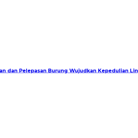
jauan dan Pelepasan Burung Wujudkan Kepedulian L