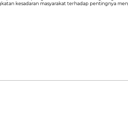
gkatan kesadaran masyarakat terhadap pentingnya menj