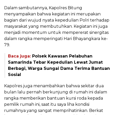
Dalam sambutannya, Kapolres Bitung
menyampaikan bahwa kegiatan ini merupakan
bagian dari wujud nyata kepedulian Polri terhadap
masyarakat yang membutuhkan. Kegiatan ini juga
menjadi momentum untuk mempererat sinergitas
dalam rangka memperingati Hari Bhayangkara ke-
79.
Baca juga:
Polsek Kawasan Pelabuhan
Samarinda Tebar Kepedulian Lewat Jumat
Berbagi, Warga Sungai Dama Terima Bantuan
Sosial
Kapolres juga menambahkan bahwa sekitar dua
bulan lalu pernah berkunjung di rumah ini dalam
rangka memberikan bantuan kursi roda kepada
pemilik rumah ini, saat itu saya liha kondisi
rumahnya yang sangat memprihatinkan. Berkat