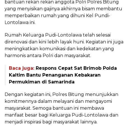
bantuan rekan rekan anggota Polri Polres Bitung
yang menyisikan gajinya akhirnya bisam membantu
memperbaikan rumah yang dihuni Kel Pundi-
Lontolawa ini.
Rumah Keluarga Pudi-Lontolawa telah selesai
direnovasi dan kini lebih layak huni. Kegiatan ini juga
meningkatkan komunikasi dan kedekatan yang
harmonis antara Polri dan masyarakat.
Baca juga:
Respons Cepat Sat Brimob Polda
Kaltim Bantu Penanganan Kebakaran
Permukiman di Samarinda
Dengan kegiatan ini, Polres Bitung menunjukkan
komitmennya dalam melayani dan mengayomi
masyarakat. Semoga bantuan ini membawa
manfaat besar bagi Keluarga Pudi-Lontolawa dan
menjadi inspirasi bagi masyarakat lainnya.