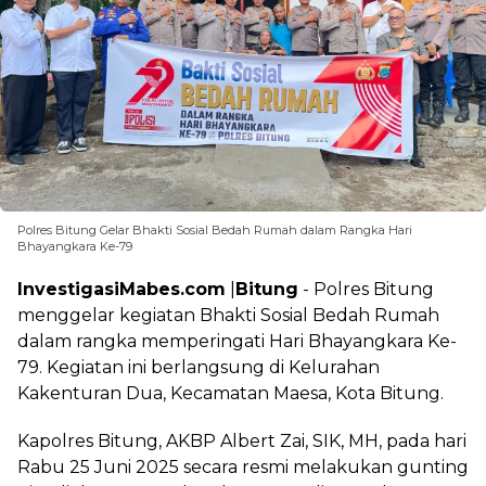
Polres Bitung Gelar Bhakti Sosial Bedah Rumah dalam Rangka Hari
Bhayangkara Ke-79
InvestigasiMabes.com
|
Bitung
- Polres Bitung
menggelar kegiatan Bhakti Sosial Bedah Rumah
dalam rangka memperingati Hari Bhayangkara Ke-
79. Kegiatan ini berlangsung di Kelurahan
Kakenturan Dua, Kecamatan Maesa, Kota Bitung.
Kapolres Bitung, AKBP Albert Zai, SIK, MH, pada hari
Rabu 25 Juni 2025 secara resmi melakukan gunting