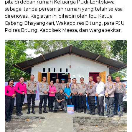
pita di depan rumah Keluarga Pudi-Lontolawa
sebagai tanda peresmian rumah yang telah selesai
direnovasi. Kegiatan ini dihadiri oleh Ibu Ketua
Cabang Bhayangkari, Wakapolres Bitung, para PJU
Polres Bitung, Kapolsek Maesa, dan warga sekitar.