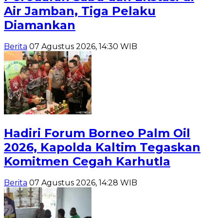
Air Jamban, Tiga Pelaku
Diamankan
Berita
07 Agustus 2026, 14:30 WIB
Hadiri Forum Borneo Palm Oil
2026, Kapolda Kaltim Tegaskan
Komitmen Cegah Karhutla
Berita
07 Agustus 2026, 14:28 WIB