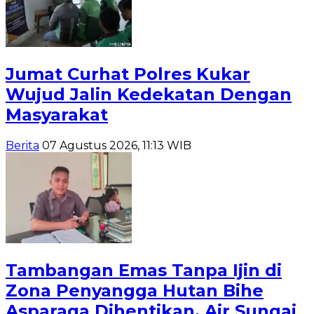
Jumat Curhat Polres Kukar
Wujud Jalin Kedekatan Dengan
Masyarakat
Berita
07 Agustus 2026, 11:13 WIB
Tambangan Emas Tanpa Ijin di
Zona Penyangga Hutan Bihe
Asparaga Dihentikan, Air Sungai