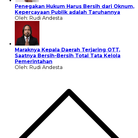
Penegakan Hukum Harus Bersih dari Oknum,
Kepercayaan Publik adalah Taruhannya
Oleh: Rudi Andesta
Maraknya Kepala Daerah Terjaring OTT,
Saatnya Bersih-Bersih Total Tata Kelola
Pemerintahan
Oleh: Rudi Andesta