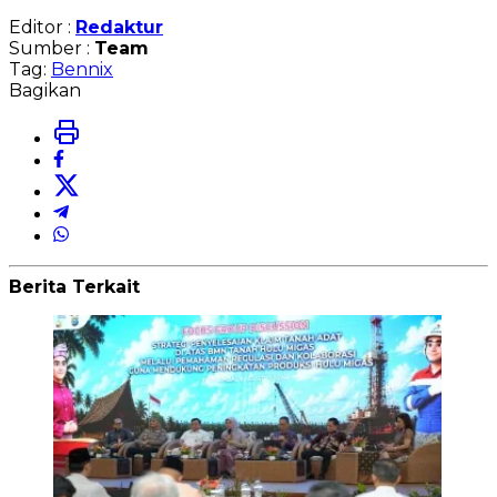
Editor :
Redaktur
Sumber :
Team
Tag:
Bennix
Bagikan
Berita Terkait