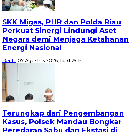
SKK Migas, PHR dan Polda Riau
Perkuat Sinergi Lindungi Aset
Negara demi Menjaga Ketahanan
Energi Nasional
Berita
07 Agustus 2026, 14:31 WIB
Terungkap dari Pengembangan
Kasus, Polsek Mandau Bongkar
Peredaran Sabu dan Ekstasi di