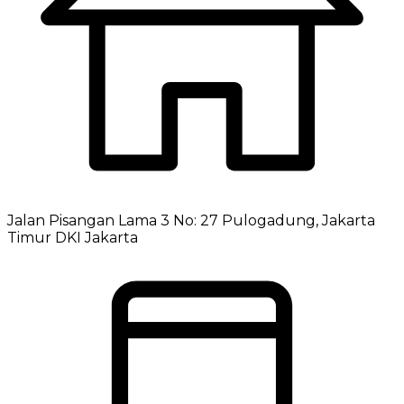
Jalan Pisangan Lama 3 No: 27 Pulogadung, Jakarta
Timur DKI Jakarta