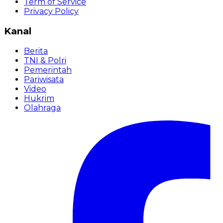
Term of Service
Privacy Policy
Kanal
Berita
TNI & Polri
Pemerintah
Pariwisata
Video
Hukrim
Olahraga