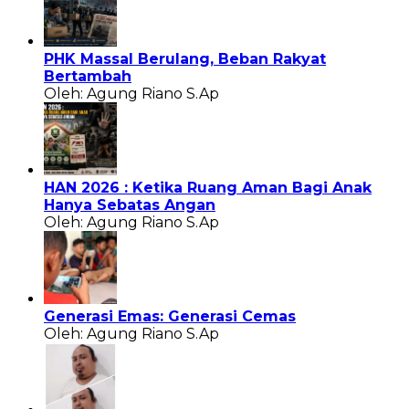
PHK Massal Berulang, Beban Rakyat
Bertambah
Oleh: Agung Riano S.Ap
HAN 2026 : Ketika Ruang Aman Bagi Anak
Hanya Sebatas Angan
Oleh: Agung Riano S.Ap
Generasi Emas: Generasi Cemas
Oleh: Agung Riano S.Ap