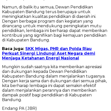
Namun, di balik itu semua, Dewan Pendidikan
Kabupaten Bandung terus berupaya untuk
meningkatkan kualitas pendidikan di daerah ini.
Dengan berbagai program dan kegiatan yang
dirancang untuk mendukung peningkatan mutu
pendidikan, lembaga ini berharap dapat memberikan
kontribusi yang signifikan bagi kemajuan pendidikan
di Kabupaten Bandung.
Baca juga:
SKK Migas, PHR dan Polda Riau
Perkuat Sinergi Lindungi Aset Negara demi
Menjaga Ketahanan Energi Nasional
Mungkin sudah saatnya kita memberikan apresiasi
dan dukungan kepada Dewan Pendidikan
Kabupaten Bandung dalam menjalankan tugasnya.
Dengan kerja sama dan dukungan dari semua pihak,
kita berharap lembaga ini dapat semakin efektif
dalam menjalankan perannya dan memberikan
dampak positif bagi pendidikan di Kabupaten
Bandung.
Endang PA ( JBR)