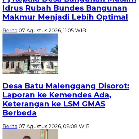
Idrus Rubah Bundes Bangunan
Makmur Menjadi Lebih Optimal
Berita
07 Agustus 2026, 11:05 WIB
Desa Batu Malenggang Disorot:
Laporan ke Kemendes Ada,
Keterangan ke LSM GMAS
Berbeda
Berita
07 Agustus 2026, 08:08 WIB