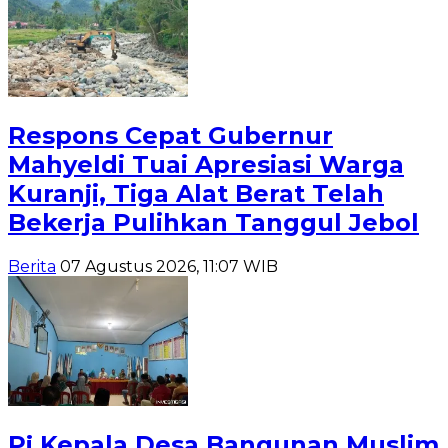
Respons Cepat Gubernur
Mahyeldi Tuai Apresiasi Warga
Kuranji, Tiga Alat Berat Telah
Bekerja Pulihkan Tanggul Jebol
Berita
07 Agustus 2026, 11:07 WIB
Pj Kepala Desa Bangunan Muslim