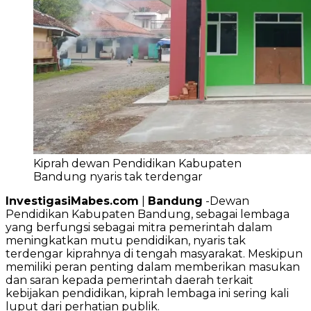
Kiprah dewan Pendidikan Kabupaten
Bandung nyaris tak terdengar
InvestigasiMabes.com
|
Bandung
-Dewan
Pendidikan Kabupaten Bandung, sebagai lembaga
yang berfungsi sebagai mitra pemerintah dalam
meningkatkan mutu pendidikan, nyaris tak
terdengar kiprahnya di tengah masyarakat. Meskipun
memiliki peran penting dalam memberikan masukan
dan saran kepada pemerintah daerah terkait
kebijakan pendidikan, kiprah lembaga ini sering kali
luput dari perhatian publik.