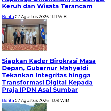
Keruh dan Wisata Terancam
Berita
07 Agustus 2026, 11:11 WIB
Siapkan Kader Birokrasi Masa
Depan, Gubernur Mahyeldi
Tekankan Integritas hingga
Transformasi Digital Kepada
Praja IPDN Asal Sumbar
Berita
07 Agustus 2026, 11:09 WIB