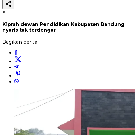
×
Kiprah dewan Pendidikan Kabupaten Bandung
nyaris tak terdengar
Bagikan berita