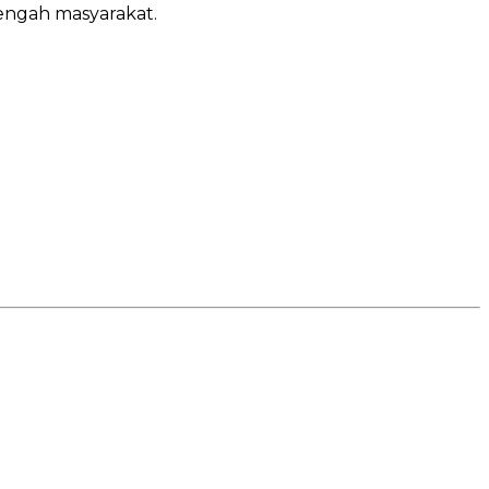
tengah masyarakat.