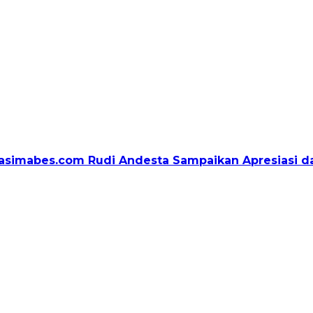
igasimabes.com Rudi Andesta Sampaikan Apresiasi 