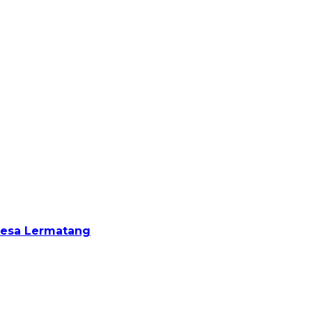
Desa Lermatang