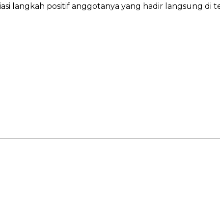
asi langkah positif anggotanya yang hadir langsung di 