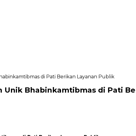
Bhabinkamtibmas di Pati Berikan Layanan Publik
an Unik Bhabinkamtibmas di Pati Be