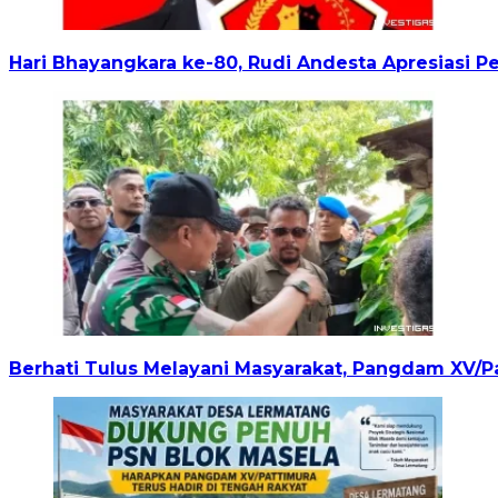
Hari Bhayangkara ke-80, Rudi Andesta Apresiasi P
Berhati Tulus Melayani Masyarakat, Pangdam XV/