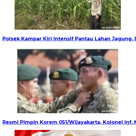
Polsek Kampar Kiri Intensif Pantau Lahan Jagung
Resmi Pimpin Korem 051/Wijayakarta, Kolonel In