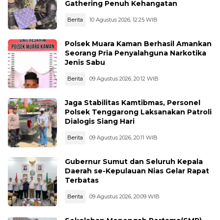
Gathering Penuh Kehangatan
Berita
10 Agustus 2026, 12:25 WIB
Polsek Muara Kaman Berhasil Amankan
Seorang Pria Penyalahguna Narkotika
Jenis Sabu
Berita
09 Agustus 2026, 20:12 WIB
Jaga Stabilitas Kamtibmas, Personel
Polsek Tenggarong Laksanakan Patroli
Dialogis Siang Hari
Berita
09 Agustus 2026, 20:11 WIB
Gubernur Sumut dan Seluruh Kepala
Daerah se-Kepulauan Nias Gelar Rapat
Terbatas
Berita
09 Agustus 2026, 20:09 WIB