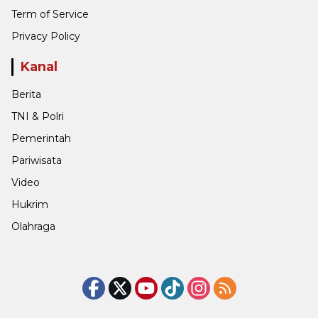
Term of Service
Privacy Policy
Kanal
Berita
TNI & Polri
Pemerintah
Pariwisata
Video
Hukrim
Olahraga