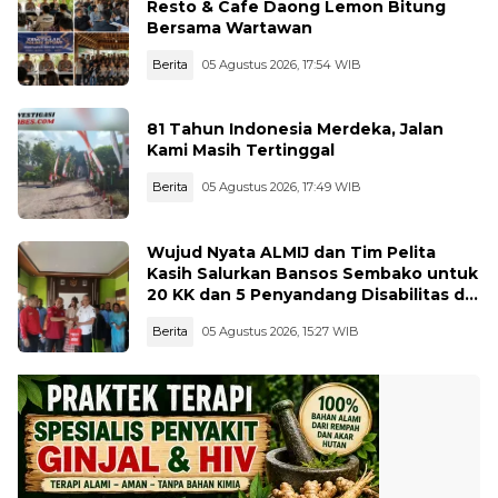
Resto & Cafe Daong Lemon Bitung
Bersama Wartawan
Berita
05 Agustus 2026, 17:54 WIB
81 Tahun Indonesia Merdeka, Jalan
Kami Masih Tertinggal
Berita
05 Agustus 2026, 17:49 WIB
Wujud Nyata ALMIJ dan Tim Pelita
Kasih Salurkan Bansos Sembako untuk
20 KK dan 5 Penyandang Disabilitas di
Kelurahan Ujungbatu
Berita
05 Agustus 2026, 15:27 WIB