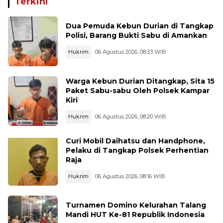
Terkini
Dua Pemuda Kebun Durian di Tangkap
Polisi, Barang Bukti Sabu di Amankan
Hukrim
06 Agustus 2026, 08:33 WIB
Warga Kebun Durian Ditangkap, Sita 15
Paket Sabu-sabu Oleh Polsek Kampar
Kiri
Hukrim
06 Agustus 2026, 08:20 WIB
Curi Mobil Daihatsu dan Handphone,
Pelaku di Tangkap Polsek Perhentian
Raja
Hukrim
06 Agustus 2026, 08:16 WIB
Turnamen Domino Kelurahan Talang
Mandi HUT Ke-81 Republik Indonesia