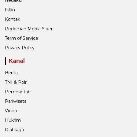
Redaksi
Iklan
Kontak
Pedoman Media Siber
Term of Service
Privacy Policy
Kanal
Berita
TNI & Polri
Pemerintah
Pariwisata
Video
Hukrim
Olahraga