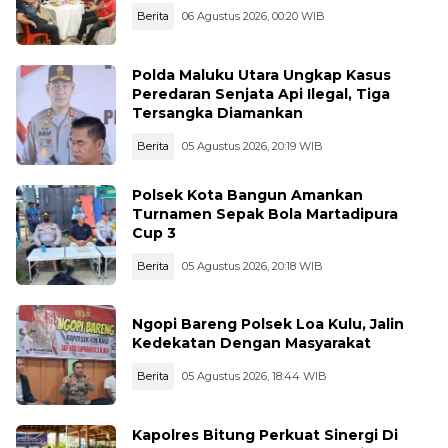
Berita
06 Agustus 2026, 00:20 WIB
Polda Maluku Utara Ungkap Kasus
Peredaran Senjata Api Ilegal, Tiga
Tersangka Diamankan
Berita
05 Agustus 2026, 20:19 WIB
Polsek Kota Bangun Amankan
Turnamen Sepak Bola Martadipura
Cup 3
Berita
05 Agustus 2026, 20:18 WIB
Ngopi Bareng Polsek Loa Kulu, Jalin
Kedekatan Dengan Masyarakat
Berita
05 Agustus 2026, 18:44 WIB
Kapolres Bitung Perkuat Sinergi Di