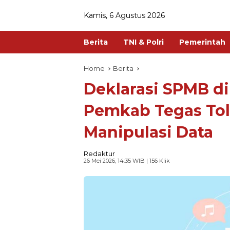
Kamis, 6 Agustus 2026
Berita
TNI & Polri
Pemerintah
Home
Berita
Deklarasi SPMB d
Pemkab Tegas Tol
Manipulasi Data
Redaktur
26 Mei 2026, 14:35 WIB
| 156 Klik