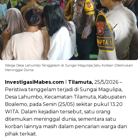
Warga Desa Lahumbo Tenggelam di Sungai Magulipa,Satu Korban Ditemukan
Meninggal Dunia
InvestigasiMabes.com
l
Tilamuta,
25/5/2026 –
Peristiwa tenggelam terjadi di Sungai Magulipa,
Desa Lahumbo, Kecamatan Tilamuta, Kabupaten
Boalemo, pada Senin (25/05) sekitar pukul 13.20
WITA. Dalam kejadian tersebut, satu orang
ditemukan meninggal dunia, sementara satu
korban lainnya masih dalam pencarian warga dan
pihak terkait.