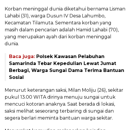
Korban meninggal dunia diketahui bernama Lisman
Lahabi (31), warga Dusun IV Desa Lahumbo,
Kecamatan Tilamuta. Sementara korban yang
masih dalam pencarian adalah Hamid Lahabi (70),
yang merupakan ayah dari korban meninggal
dunia.
Baca juga:
Polsek Kawasan Pelabuhan
Samarinda Tebar Kepedulian Lewat Jumat
Berbagi, Warga Sungai Dama Terima Bantuan
Sosial
Menurut keterangan saksi, Milan Moliju (26), sekitar
pukul 13.00 WITA dirinya menuju sungai untuk
mencuci kotoran anaknya. Saat berada di lokasi,
saksi melihat seseorang terbaring di sungai dan
segera berlari meminta bantuan warga sekitar.