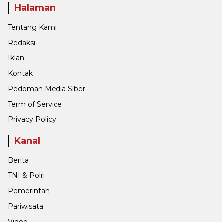
Halaman
Tentang Kami
Redaksi
Iklan
Kontak
Pedoman Media Siber
Term of Service
Privacy Policy
Kanal
Berita
TNI & Polri
Pemerintah
Pariwisata
Video