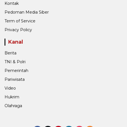
Kontak
Pedoman Media Siber
Term of Service
Privacy Policy
Kanal
Berita
TNI & Polri
Pemerintah
Pariwisata
Video
Hukrim
Olahraga