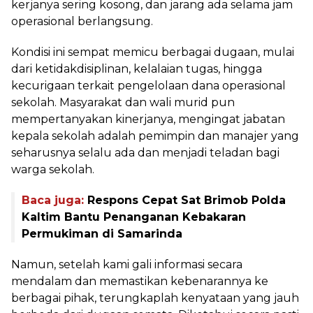
kerjanya sering kosong, dan jarang ada selama jam
operasional berlangsung.
Kondisi ini sempat memicu berbagai dugaan, mulai
dari ketidakdisiplinan, kelalaian tugas, hingga
kecurigaan terkait pengelolaan dana operasional
sekolah. Masyarakat dan wali murid pun
mempertanyakan kinerjanya, mengingat jabatan
kepala sekolah adalah pemimpin dan manajer yang
seharusnya selalu ada dan menjadi teladan bagi
warga sekolah.
Baca juga:
Respons Cepat Sat Brimob Polda
Kaltim Bantu Penanganan Kebakaran
Permukiman di Samarinda
Namun, setelah kami gali informasi secara
mendalam dan memastikan kebenarannya ke
berbagai pihak, terungkaplah kenyataan yang jauh