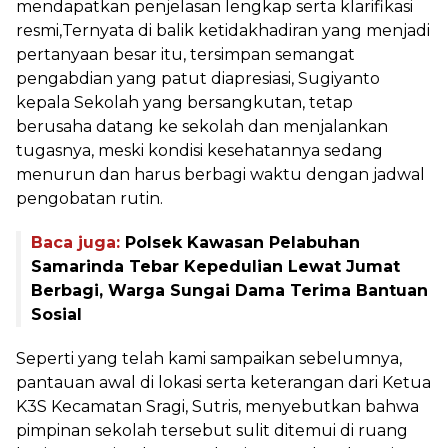
mendapatkan penjelasan lengkap serta klarifikasi
resmi,Ternyata di balik ketidakhadiran yang menjadi
pertanyaan besar itu, tersimpan semangat
pengabdian yang patut diapresiasi, Sugiyanto
kepala Sekolah yang bersangkutan, tetap
berusaha datang ke sekolah dan menjalankan
tugasnya, meski kondisi kesehatannya sedang
menurun dan harus berbagi waktu dengan jadwal
pengobatan rutin.
Baca juga:
Polsek Kawasan Pelabuhan
Samarinda Tebar Kepedulian Lewat Jumat
Berbagi, Warga Sungai Dama Terima Bantuan
Sosial
Seperti yang telah kami sampaikan sebelumnya,
pantauan awal di lokasi serta keterangan dari Ketua
K3S Kecamatan Sragi, Sutris, menyebutkan bahwa
pimpinan sekolah tersebut sulit ditemui di ruang