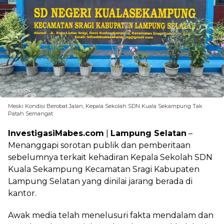
Meski Kondisi Berobat Jalan, Kepala Sekolah SDN Kuala Sekampung Tak
Patah Semangat
InvestigasiMabes.com
|
Lampung Selatan
–
Menanggapi sorotan publik dan pemberitaan
sebelumnya terkait kehadiran Kepala Sekolah SDN
Kuala Sekampung Kecamatan Sragi Kabupaten
Lampung Selatan yang dinilai jarang berada di
kantor.
Awak media telah menelusuri fakta mendalam dan