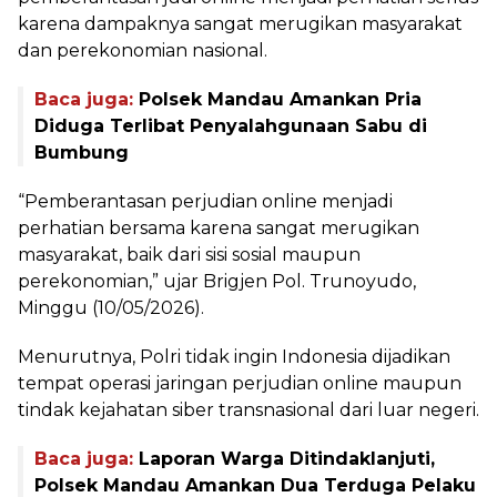
karena dampaknya sangat merugikan masyarakat
dan perekonomian nasional.
Baca juga:
Polsek Mandau Amankan Pria
Diduga Terlibat Penyalahgunaan Sabu di
Bumbung
“Pemberantasan perjudian online menjadi
perhatian bersama karena sangat merugikan
masyarakat, baik dari sisi sosial maupun
perekonomian,” ujar Brigjen Pol. Trunoyudo,
Minggu (10/05/2026).
Menurutnya, Polri tidak ingin Indonesia dijadikan
tempat operasi jaringan perjudian online maupun
tindak kejahatan siber transnasional dari luar negeri.
Baca juga:
Laporan Warga Ditindaklanjuti,
Polsek Mandau Amankan Dua Terduga Pelaku