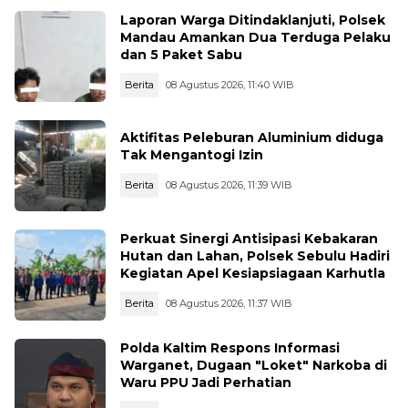
Laporan Warga Ditindaklanjuti, Polsek
Mandau Amankan Dua Terduga Pelaku
dan 5 Paket Sabu
Berita
08 Agustus 2026, 11:40 WIB
Aktifitas Peleburan Aluminium diduga
Tak Mengantogi Izin
Berita
08 Agustus 2026, 11:39 WIB
Perkuat Sinergi Antisipasi Kebakaran
Hutan dan Lahan, Polsek Sebulu Hadiri
Kegiatan Apel Kesiapsiagaan Karhutla
Berita
08 Agustus 2026, 11:37 WIB
Polda Kaltim Respons Informasi
Warganet, Dugaan "Loket" Narkoba di
Waru PPU Jadi Perhatian