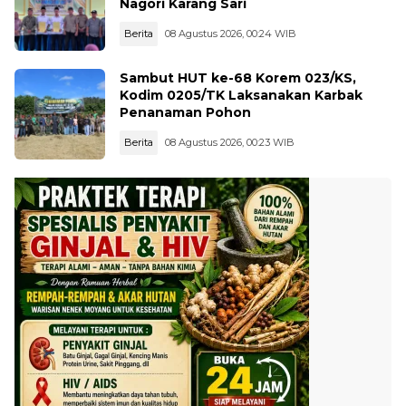
Nagori Karang Sari
Berita
08 Agustus 2026, 00:24 WIB
Sambut HUT ke-68 Korem 023/KS,
Kodim 0205/TK Laksanakan Karbak
Penanaman Pohon
Berita
08 Agustus 2026, 00:23 WIB