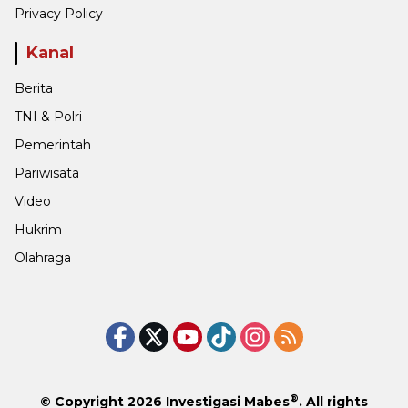
Privacy Policy
Kanal
Berita
TNI & Polri
Pemerintah
Pariwisata
Video
Hukrim
Olahraga
®
© Copyright 2026
Investigasi Mabes
. All rights