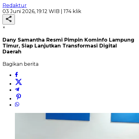
Redaktur
03 Juni 2026, 19:12 WIB
| 174 klik
×
Dany Samantha Resmi Pimpin Kominfo Lampung
Timur, Siap Lanjutkan Transformasi Digital
Daerah
Bagikan berita