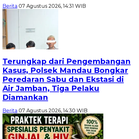
Berita
07 Agustus 2026, 14:31 WIB
Terungkap dari Pengembangan
Kasus, Polsek Mandau Bongkar
Peredaran Sabu dan Ekstasi di
Air Jamban, Tiga Pelaku
Diamankan
Berita
07 Agustus 2026, 14:30 WIB