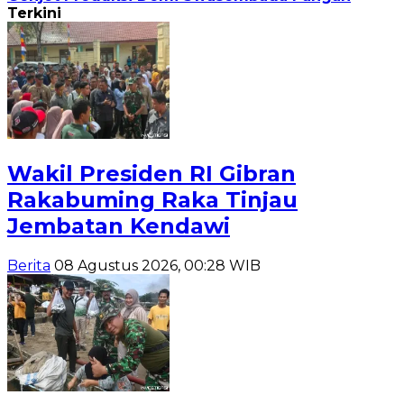
Terkini
Wakil Presiden RI Gibran
Rakabuming Raka Tinjau
Jembatan Kendawi
Berita
08 Agustus 2026, 00:28 WIB