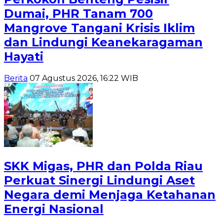
Dumai, PHR Tanam 700
Mangrove Tangani Krisis Iklim
dan Lindungi Keanekaragaman
Hayati
Berita
07 Agustus 2026, 16:22 WIB
SKK Migas, PHR dan Polda Riau
Perkuat Sinergi Lindungi Aset
Negara demi Menjaga Ketahanan
Energi Nasional