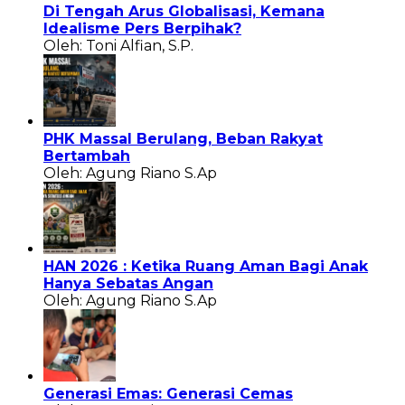
Di Tengah Arus Globalisasi, Kemana
Idealisme Pers Berpihak?
Oleh: Toni Alfian, S.P.
PHK Massal Berulang, Beban Rakyat
Bertambah
Oleh: Agung Riano S.Ap
HAN 2026 : Ketika Ruang Aman Bagi Anak
Hanya Sebatas Angan
Oleh: Agung Riano S.Ap
Generasi Emas: Generasi Cemas