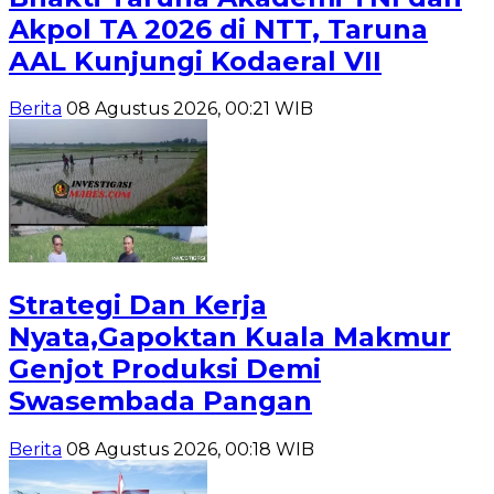
Akpol TA 2026 di NTT, Taruna
AAL Kunjungi Kodaeral VII
Berita
08 Agustus 2026, 00:21 WIB
Strategi Dan Kerja
Nyata,Gapoktan Kuala Makmur
Genjot Produksi Demi
Swasembada Pangan
Berita
08 Agustus 2026, 00:18 WIB