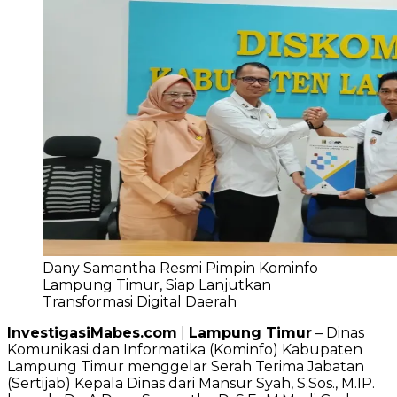
Dany Samantha Resmi Pimpin Kominfo
Lampung Timur, Siap Lanjutkan
Transformasi Digital Daerah
InvestigasiMabes.com
|
Lampung Timur
– Dinas
Komunikasi dan Informatika (Kominfo) Kabupaten
Lampung Timur menggelar Serah Terima Jabatan
(Sertijab) Kepala Dinas dari Mansur Syah, S.Sos., M.IP.