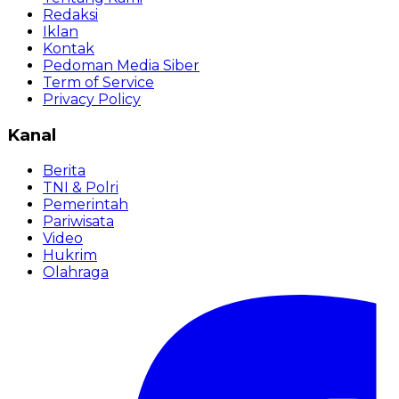
Redaksi
Iklan
Kontak
Pedoman Media Siber
Term of Service
Privacy Policy
Kanal
Berita
TNI & Polri
Pemerintah
Pariwisata
Video
Hukrim
Olahraga