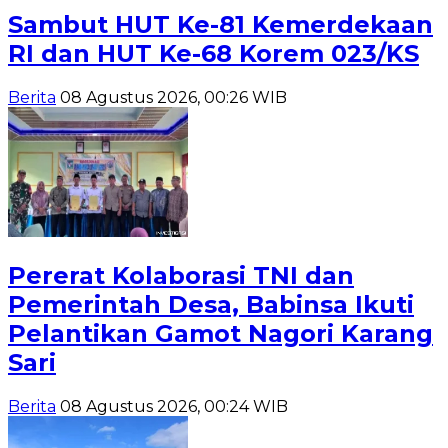
Sambut HUT Ke-81 Kemerdekaan
RI dan HUT Ke-68 Korem 023/KS
Berita
08 Agustus 2026, 00:26 WIB
Pererat Kolaborasi TNI dan
Pemerintah Desa, Babinsa Ikuti
Pelantikan Gamot Nagori Karang
Sari
Berita
08 Agustus 2026, 00:24 WIB