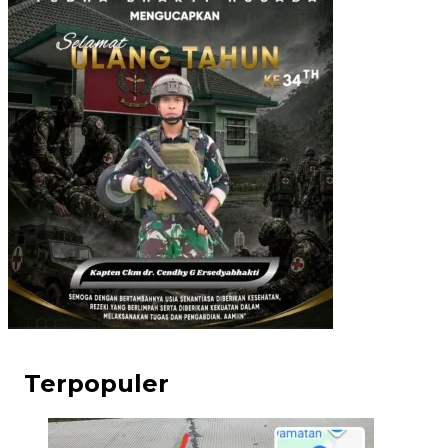
Terpopuler