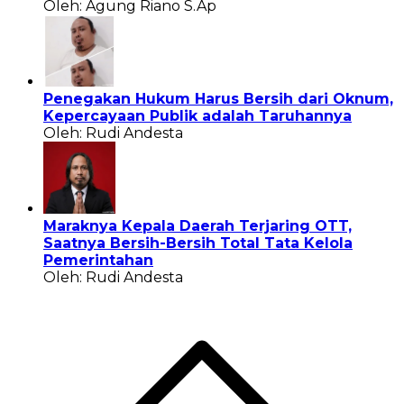
Oleh: Agung Riano S.Ap
Penegakan Hukum Harus Bersih dari Oknum,
Kepercayaan Publik adalah Taruhannya
Oleh: Rudi Andesta
Maraknya Kepala Daerah Terjaring OTT,
Saatnya Bersih-Bersih Total Tata Kelola
Pemerintahan
Oleh: Rudi Andesta