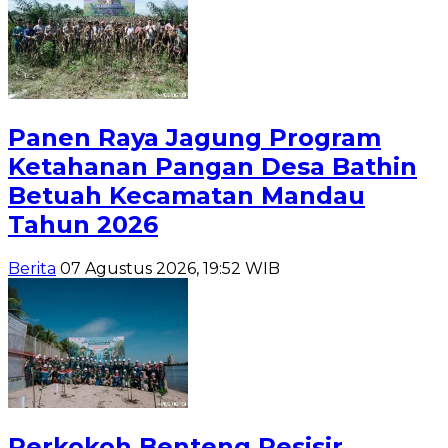
Panen Raya Jagung Program
Ketahanan Pangan Desa Bathin
Betuah Kecamatan Mandau
Tahun 2026
Berita
07 Agustus 2026, 19:52 WIB
Perkokoh Benteng Pesisir