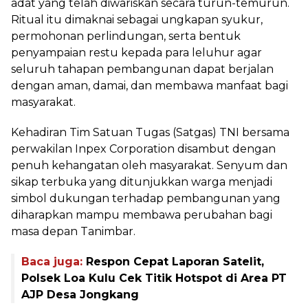
adat yang telah diwariskan secara turun-temurun.
Ritual itu dimaknai sebagai ungkapan syukur,
permohonan perlindungan, serta bentuk
penyampaian restu kepada para leluhur agar
seluruh tahapan pembangunan dapat berjalan
dengan aman, damai, dan membawa manfaat bagi
masyarakat.
Kehadiran Tim Satuan Tugas (Satgas) TNI bersama
perwakilan Inpex Corporation disambut dengan
penuh kehangatan oleh masyarakat. Senyum dan
sikap terbuka yang ditunjukkan warga menjadi
simbol dukungan terhadap pembangunan yang
diharapkan mampu membawa perubahan bagi
masa depan Tanimbar.
Baca juga:
Respon Cepat Laporan Satelit,
Polsek Loa Kulu Cek Titik Hotspot di Area PT
AJP Desa Jongkang