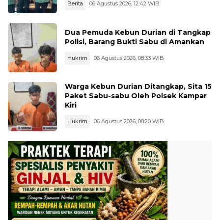
Berita
06 Agustus 2026, 12:42 WIB
Dua Pemuda Kebun Durian di Tangkap
Polisi, Barang Bukti Sabu di Amankan
Hukrim
06 Agustus 2026, 08:33 WIB
Warga Kebun Durian Ditangkap, Sita 15
Paket Sabu-sabu Oleh Polsek Kampar
Kiri
Hukrim
06 Agustus 2026, 08:20 WIB