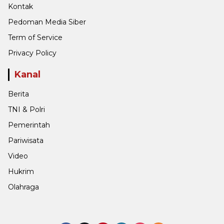
Kontak
Pedoman Media Siber
Term of Service
Privacy Policy
Kanal
Berita
TNI & Polri
Pemerintah
Pariwisata
Video
Hukrim
Olahraga