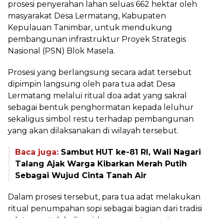
prosesi penyerahan lahan seluas 662 hektar oleh
masyarakat Desa Lermatang, Kabupaten
Kepulauan Tanimbar, untuk mendukung
pembangunan infrastruktur Proyek Strategis
Nasional (PSN) Blok Masela.
Prosesi yang berlangsung secara adat tersebut
dipimpin langsung oleh para tua adat Desa
Lermatang melalui ritual doa adat yang sakral
sebagai bentuk penghormatan kepada leluhur
sekaligus simbol restu terhadap pembangunan
yang akan dilaksanakan di wilayah tersebut.
Baca juga:
Sambut HUT ke-81 RI, Wali Nagari
Talang Ajak Warga Kibarkan Merah Putih
Sebagai Wujud Cinta Tanah Air
Dalam prosesi tersebut, para tua adat melakukan
ritual penumpahan sopi sebagai bagian dari tradisi