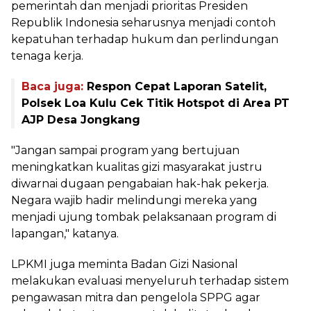
pemerintah dan menjadi prioritas Presiden
Republik Indonesia seharusnya menjadi contoh
kepatuhan terhadap hukum dan perlindungan
tenaga kerja.
Baca juga:
Respon Cepat Laporan Satelit,
Polsek Loa Kulu Cek Titik Hotspot di Area PT
AJP Desa Jongkang
‎"Jangan sampai program yang bertujuan
meningkatkan kualitas gizi masyarakat justru
diwarnai dugaan pengabaian hak-hak pekerja.
Negara wajib hadir melindungi mereka yang
menjadi ujung tombak pelaksanaan program di
lapangan," katanya.
‎LPKMI juga meminta Badan Gizi Nasional
melakukan evaluasi menyeluruh terhadap sistem
pengawasan mitra dan pengelola SPPG agar