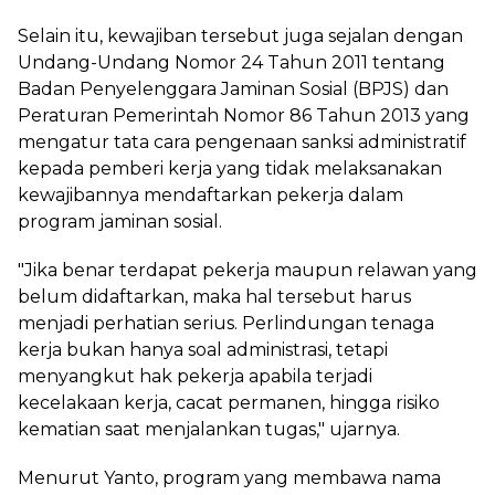
‎Selain itu, kewajiban tersebut juga sejalan dengan
Undang-Undang Nomor 24 Tahun 2011 tentang
Badan Penyelenggara Jaminan Sosial (BPJS) dan
Peraturan Pemerintah Nomor 86 Tahun 2013 yang
mengatur tata cara pengenaan sanksi administratif
kepada pemberi kerja yang tidak melaksanakan
kewajibannya mendaftarkan pekerja dalam
program jaminan sosial.
‎"Jika benar terdapat pekerja maupun relawan yang
belum didaftarkan, maka hal tersebut harus
menjadi perhatian serius. Perlindungan tenaga
kerja bukan hanya soal administrasi, tetapi
menyangkut hak pekerja apabila terjadi
kecelakaan kerja, cacat permanen, hingga risiko
kematian saat menjalankan tugas," ujarnya.
‎Menurut Yanto, program yang membawa nama