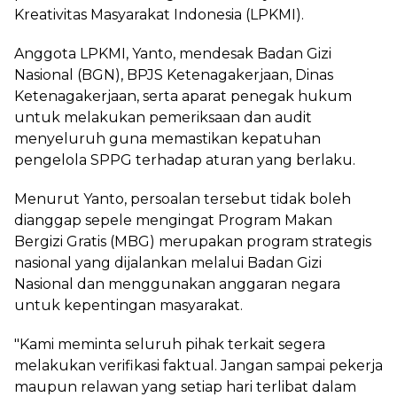
Kreativitas Masyarakat Indonesia (LPKMI).
‎Anggota LPKMI, Yanto, mendesak Badan Gizi
Nasional (BGN), BPJS Ketenagakerjaan, Dinas
Ketenagakerjaan, serta aparat penegak hukum
untuk melakukan pemeriksaan dan audit
menyeluruh guna memastikan kepatuhan
pengelola SPPG terhadap aturan yang berlaku.
‎Menurut Yanto, persoalan tersebut tidak boleh
dianggap sepele mengingat Program Makan
Bergizi Gratis (MBG) merupakan program strategis
nasional yang dijalankan melalui Badan Gizi
Nasional dan menggunakan anggaran negara
untuk kepentingan masyarakat.
‎"Kami meminta seluruh pihak terkait segera
melakukan verifikasi faktual. Jangan sampai pekerja
maupun relawan yang setiap hari terlibat dalam