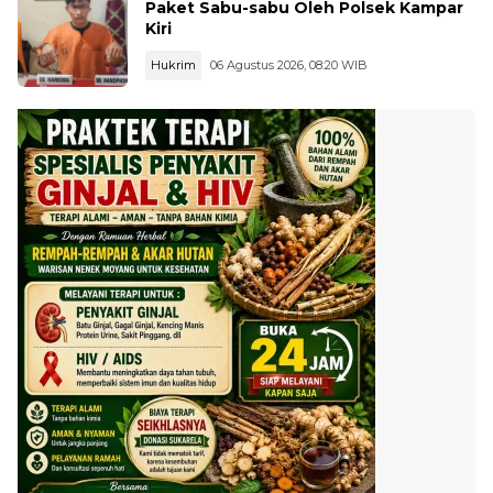
Paket Sabu-sabu Oleh Polsek Kampar
Kiri
Hukrim
06 Agustus 2026, 08:20 WIB