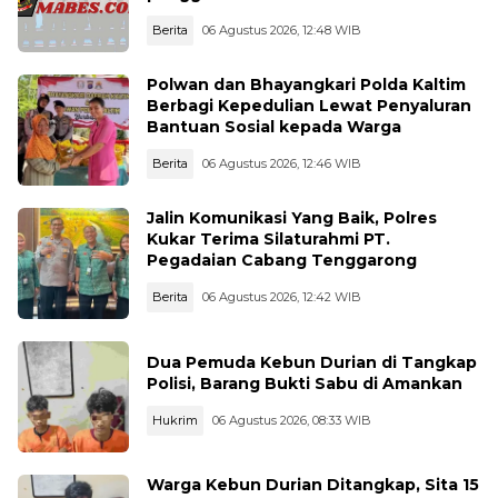
Berita
06 Agustus 2026, 12:48 WIB
Polwan dan Bhayangkari Polda Kaltim
Berbagi Kepedulian Lewat Penyaluran
Bantuan Sosial kepada Warga
Berita
06 Agustus 2026, 12:46 WIB
Jalin Komunikasi Yang Baik, Polres
Kukar Terima Silaturahmi PT.
Pegadaian Cabang Tenggarong
Berita
06 Agustus 2026, 12:42 WIB
Dua Pemuda Kebun Durian di Tangkap
Polisi, Barang Bukti Sabu di Amankan
Hukrim
06 Agustus 2026, 08:33 WIB
Warga Kebun Durian Ditangkap, Sita 15