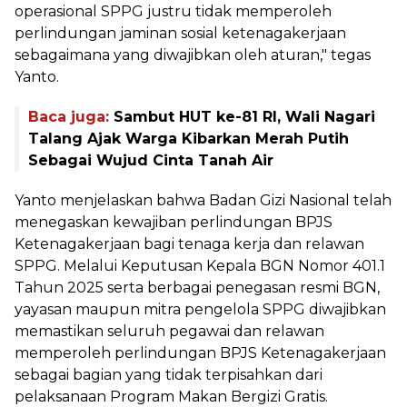
operasional SPPG justru tidak memperoleh
perlindungan jaminan sosial ketenagakerjaan
sebagaimana yang diwajibkan oleh aturan," tegas
Yanto.
Baca juga:
Sambut HUT ke-81 RI, Wali Nagari
Talang Ajak Warga Kibarkan Merah Putih
Sebagai Wujud Cinta Tanah Air
‎Yanto menjelaskan bahwa Badan Gizi Nasional telah
menegaskan kewajiban perlindungan BPJS
Ketenagakerjaan bagi tenaga kerja dan relawan
SPPG. Melalui Keputusan Kepala BGN Nomor 401.1
Tahun 2025 serta berbagai penegasan resmi BGN,
yayasan maupun mitra pengelola SPPG diwajibkan
memastikan seluruh pegawai dan relawan
memperoleh perlindungan BPJS Ketenagakerjaan
sebagai bagian yang tidak terpisahkan dari
pelaksanaan Program Makan Bergizi Gratis.