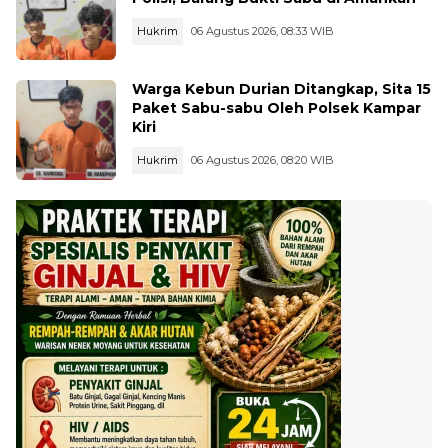
Hukrim
06 Agustus 2026, 08:33 WIB
Warga Kebun Durian Ditangkap, Sita 15
Paket Sabu-sabu Oleh Polsek Kampar
Kiri
Hukrim
06 Agustus 2026, 08:20 WIB