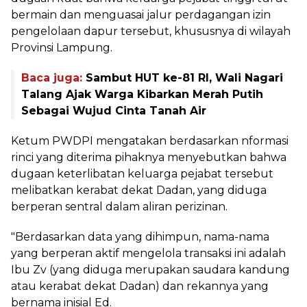
bermain dan menguasai jalur perdagangan izin
pengelolaan dapur tersebut, khususnya di wilayah
Provinsi Lampung.
Baca juga:
Sambut HUT ke-81 RI, Wali Nagari
Talang Ajak Warga Kibarkan Merah Putih
Sebagai Wujud Cinta Tanah Air
Ketum PWDPI mengatakan berdasarkan nformasi
rinci yang diterima pihaknya menyebutkan bahwa
dugaan keterlibatan keluarga pejabat tersebut
melibatkan kerabat dekat Dadan, yang diduga
berperan sentral dalam aliran perizinan.
"Berdasarkan data yang dihimpun, nama-nama
yang berperan aktif mengelola transaksi ini adalah
Ibu Zv (yang diduga merupakan saudara kandung
atau kerabat dekat Dadan) dan rekannya yang
bernama inisial Ed.