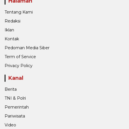
Halaman
Tentang Kami
Redaksi
Iklan
Kontak
Pedoman Media Siber
Term of Service
Privacy Policy
Kanal
Berita
TNI & Polri
Pemerintah
Pariwisata
Video