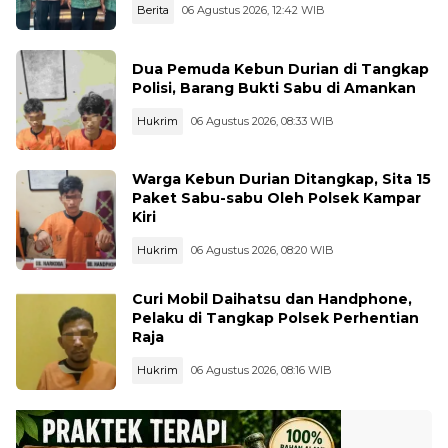
Berita
06 Agustus 2026, 12:42 WIB
Dua Pemuda Kebun Durian di Tangkap
Polisi, Barang Bukti Sabu di Amankan
Hukrim
06 Agustus 2026, 08:33 WIB
Warga Kebun Durian Ditangkap, Sita 15
Paket Sabu-sabu Oleh Polsek Kampar
Kiri
Hukrim
06 Agustus 2026, 08:20 WIB
Curi Mobil Daihatsu dan Handphone,
Pelaku di Tangkap Polsek Perhentian
Raja
Hukrim
06 Agustus 2026, 08:16 WIB