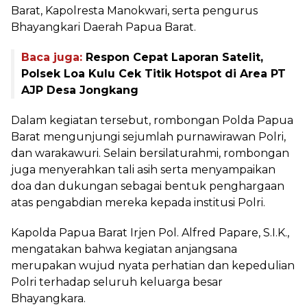
Barat, Kapolresta Manokwari, serta pengurus
Bhayangkari Daerah Papua Barat.
Baca juga:
Respon Cepat Laporan Satelit,
Polsek Loa Kulu Cek Titik Hotspot di Area PT
AJP Desa Jongkang
Dalam kegiatan tersebut, rombongan Polda Papua
Barat mengunjungi sejumlah purnawirawan Polri,
dan warakawuri. Selain bersilaturahmi, rombongan
juga menyerahkan tali asih serta menyampaikan
doa dan dukungan sebagai bentuk penghargaan
atas pengabdian mereka kepada institusi Polri.
Kapolda Papua Barat Irjen Pol. Alfred Papare, S.I.K.,
mengatakan bahwa kegiatan anjangsana
merupakan wujud nyata perhatian dan kepedulian
Polri terhadap seluruh keluarga besar
Bhayangkara.