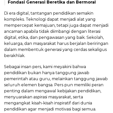
Fondasi Generasi Beretika dan Bermoral
Di era digital, tantangan pendidikan semakin
kompleks. Teknologi dapat menjadi alat yang
mempercepat kemajuan, tetapi juga dapat menjadi
ancaman apabila tidak diimbangi dengan literasi
digital, etika, dan pengawasan yang baik. Sekolah,
keluarga, dan masyarakat harus berjalan beriringan
dalam membentuk generasi yang cerdas sekaligus
berakhlak.
Sebagai insan pers, kami meyakini bahwa
pendidikan bukan hanya tanggung jawab
pemerintah atau guru, melainkan tanggung jawab
seluruh elemen bangsa. Pers pun memiliki peran
penting dalam mengawal kebijakan pendidikan,
menyuarakan aspirasi masyarakat, serta
mengangkat kisah-kisah inspiratif dari dunia
pendidikan agar menjadi motivasi bagi semua.