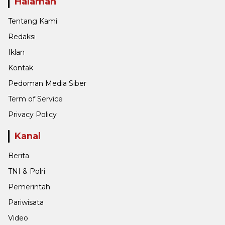
Halaman
Tentang Kami
Redaksi
Iklan
Kontak
Pedoman Media Siber
Term of Service
Privacy Policy
Kanal
Berita
TNI & Polri
Pemerintah
Pariwisata
Video