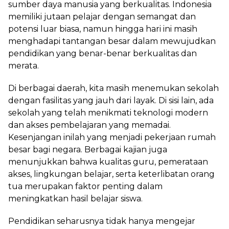
sumber daya manusia yang berkualitas. Indonesia
memiliki jutaan pelajar dengan semangat dan
potensi luar biasa, namun hingga hari ini masih
menghadapi tantangan besar dalam mewujudkan
pendidikan yang benar-benar berkualitas dan
merata.
Di berbagai daerah, kita masih menemukan sekolah
dengan fasilitas yang jauh dari layak. Di sisi lain, ada
sekolah yang telah menikmati teknologi modern
dan akses pembelajaran yang memadai.
Kesenjangan inilah yang menjadi pekerjaan rumah
besar bagi negara. Berbagai kajian juga
menunjukkan bahwa kualitas guru, pemerataan
akses, lingkungan belajar, serta keterlibatan orang
tua merupakan faktor penting dalam
meningkatkan hasil belajar siswa.
Pendidikan seharusnya tidak hanya mengejar