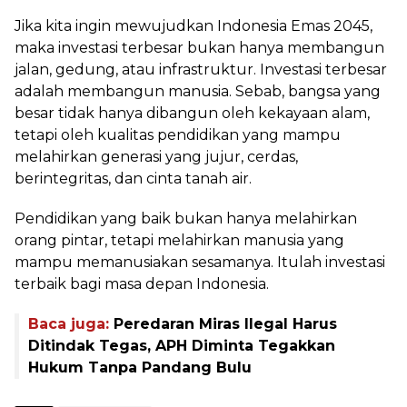
Jika kita ingin mewujudkan Indonesia Emas 2045,
maka investasi terbesar bukan hanya membangun
jalan, gedung, atau infrastruktur. Investasi terbesar
adalah membangun manusia. Sebab, bangsa yang
besar tidak hanya dibangun oleh kekayaan alam,
tetapi oleh kualitas pendidikan yang mampu
melahirkan generasi yang jujur, cerdas,
berintegritas, dan cinta tanah air.
Pendidikan yang baik bukan hanya melahirkan
orang pintar, tetapi melahirkan manusia yang
mampu memanusiakan sesamanya. Itulah investasi
terbaik bagi masa depan Indonesia.
Baca juga:
Peredaran Miras Ilegal Harus
Ditindak Tegas, APH Diminta Tegakkan
Hukum Tanpa Pandang Bulu