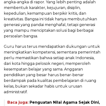
angka-angka di rapor. Yang lebih penting adalah
membentuk karakter, kejujuran, disiplin,
kepedulian, kemampuan berpikir kritis, dan
kreativitas. Bangsa ini tidak hanya membutuhkan
generasi yang pandai menghafal, tetapi generasi
yang mampu menciptakan solusi bagi berbagai
persoalan bangsa.
Guru harus terus mendapatkan dukungan untuk
meningkatkan kompetensi, sementara pemerintah
perlu memastikan bahwa setiap anak Indonesia,
dari kota hingga pelosok negeri, memperoleh
kesempatan belajar yang sama. Anggaran
pendidikan yang besar harus benar-benar
berdampak pada kualitas pembelajaran di ruang
kelas, bukan sekadar habis untuk urusan
administratif.
Baca juga:
Penguatan Nilai Agama Sejak Dini,