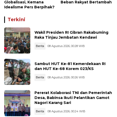
Globalisasi, Kemana
Beban Rakyat Bertambah
Idealisme Pers Berpihak?
Terkini
Wakil Presiden RI Gibran Rakabuming
Raka Tinjau Jembatan Kendawi
Berita
08 Agustus 2026, 00:28 WIB
Sambut HUT Ke-81 Kemerdekaan RI
dan HUT Ke-68 Korem 023/KS
Berita
08 Agustus 2026, 00:26 WIB
Pererat Kolaborasi TNI dan Pemerintah
Desa, Babinsa Ikuti Pelantikan Gamot
Nagori Karang Sari
Berita
08 Agustus 2026, 00:24 WIB