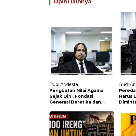
Opini lainnya
Rudi Andesta
Rudi An
Penguatan Nilai Agama
Peredar
Sejak Dini, Fondasi
Harus 
Generasi Beretika dan
Dimint
Bermoral
Tanpa 