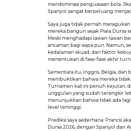
mendominasi penguasaan bola. Jik
Spanyol sangat berpeluang menja
Saya juga tidak pernah meragukan 
mereka bangun sejak Piala Dunia s
Meski menghadapi lawan-lawan bera
ancaman bagi siapa pun. Namun, 
kedalaman skuad, dan faktor kebu
menentukan di fase-fase akhir tur
Sementara itu, Inggris, Belgia, da
membuktikan bahwa mereka tidak b
Turnamen kali ini penuh kejutan,
unggulan yang sudah tersingkir leb
menunjukkan bahwa tidak ada lagi
level tertinggi.
Prediksi saya sederhana: Prancis aka
Dunia 2026, dengan Spanyol dan A