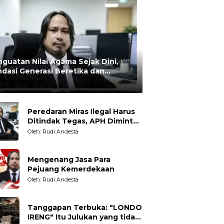
guatan Nilai Agama Sejak Dini,
dasi Generasi Beretika dan
rmoral
:
Rudi Andesta
Peredaran Miras Ilegal Harus
Ditindak Tegas, APH Diminta
Tegakkan Hukum Tanpa
Oleh: Rudi Andesta
Pandang Bulu
Mengenang Jasa Para
Pejuang Kemerdekaan
Oleh: Rudi Andesta
Tanggapan Terbuka: "LONDO
IRENG" Itu Julukan yang tidak