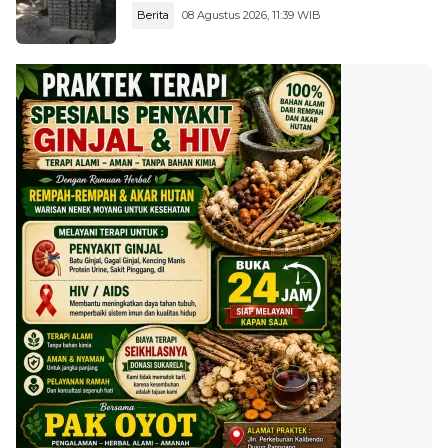
Berita
08 Agustus 2026, 11:39 WIB