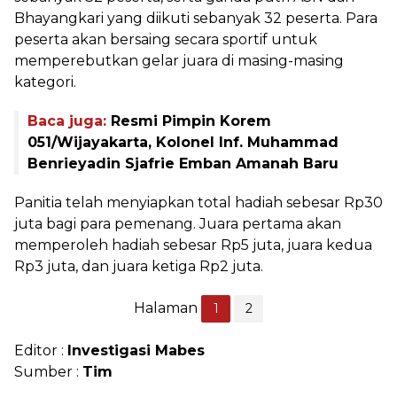
Bhayangkari yang diikuti sebanyak 32 peserta. Para
peserta akan bersaing secara sportif untuk
memperebutkan gelar juara di masing-masing
kategori.
Baca juga:
Resmi Pimpin Korem
051/Wijayakarta, Kolonel Inf. Muhammad
Benrieyadin Sjafrie Emban Amanah Baru
Panitia telah menyiapkan total hadiah sebesar Rp30
juta bagi para pemenang. Juara pertama akan
memperoleh hadiah sebesar Rp5 juta, juara kedua
Rp3 juta, dan juara ketiga Rp2 juta.
Halaman
1
2
Editor :
Investigasi Mabes
Sumber :
Tim