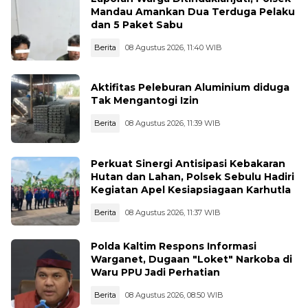
Mandau Amankan Dua Terduga Pelaku
dan 5 Paket Sabu
Berita
08 Agustus 2026, 11:40 WIB
Aktifitas Peleburan Aluminium diduga
Tak Mengantogi Izin
Berita
08 Agustus 2026, 11:39 WIB
Perkuat Sinergi Antisipasi Kebakaran
Hutan dan Lahan, Polsek Sebulu Hadiri
Kegiatan Apel Kesiapsiagaan Karhutla
Berita
08 Agustus 2026, 11:37 WIB
Polda Kaltim Respons Informasi
Warganet, Dugaan "Loket" Narkoba di
Waru PPU Jadi Perhatian
Berita
08 Agustus 2026, 08:50 WIB