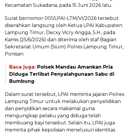
Kecamatan Sukadana, pada 15 Juni 2026 lalu.
Surat bernomor 001/LPAI-LTM/VI/2026 tersebut
diserahkan langsung oleh Ketua LPAI Kabupaten
Lampung Timur, Decxy Vicry Angga, S.H., pada
Kamis (25/6/2026) dan diterima oleh staf Bagian
Sekretariat Umum (Sium) Polres Lampung Timur,
Ponisan.
Baca juga:
Polsek Mandau Amankan Pria
Diduga Terlibat Penyalahgunaan Sabu di
Bumbung
Dalam surat tersebut, LPAI meminta jajaran Polres
Lampung Timur untuk melakukan penyelidikan
dan penyidikan secara maksimal guna
mengungkap pelaku yang diduga telah
membuang bayi tersebut. Selain itu, LPAI juga
meminta pihak kepolisian menelusuri identitas