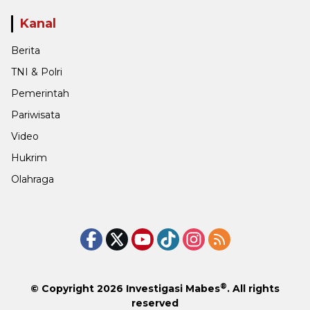
Kanal
Berita
TNI & Polri
Pemerintah
Pariwisata
Video
Hukrim
Olahraga
®
© Copyright 2026
Investigasi Mabes
. All rights
reserved