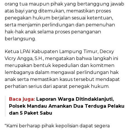
orang tua maupun pihak yang bertanggung jawab
atas bayi yang ditemukan, memastikan proses
penegakan hukum berjalan sesuai ketentuan,
serta menjamin perlindungan dan pemenuhan
hak-hak anak selama proses penanganan
berlangsung.
Ketua LPAI Kabupaten Lampung Timur, Decxy
Vicry Angga, S.H., mengatakan bahwa langkah ini
merupakan bentuk kepedulian dan komitmen
lembaganya dalam mengawal perlindungan hak
anak serta memastikan kasus tersebut mendapat
perhatian serius dari aparat penegak hukum.
Baca juga:
Laporan Warga Ditindaklanjuti,
Polsek Mandau Amankan Dua Terduga Pelaku
dan 5 Paket Sabu
"Kami berharap pihak kepolisian dapat segera