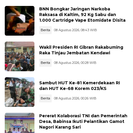
BNN Bongkar Jaringan Narkoba
Raksasa di Kaltim, 92 Kg Sabu dan
1.000 Cartridge Vape Etomidate Disita
Berita
08 Agustus 2026, 08:43 WIB
Wakil Presiden RI Gibran Rakabuming
Raka Tinjau Jembatan Kendawi
Berita
08 Agustus 2026, 00:28 WIB
Sambut HUT Ke-81 Kemerdekaan RI
dan HUT Ke-68 Korem 023/KS
Berita
08 Agustus 2026, 00:26 WIB
Pererat Kolaborasi TNI dan Pemerintah
Desa, Babinsa Ikuti Pelantikan Gamot
Nagori Karang Sari