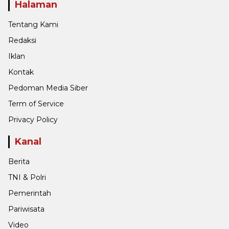
Halaman
Tentang Kami
Redaksi
Iklan
Kontak
Pedoman Media Siber
Term of Service
Privacy Policy
Kanal
Berita
TNI & Polri
Pemerintah
Pariwisata
Video