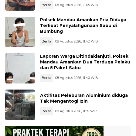
Pertamina
Berita
08 Agustus 2026, 21:05 WIB
Polsek Mandau Amankan Pria Diduga
Terlibat Penyalahgunaan Sabu di
Bumbung
Berita
08 Agustus 2026, 11:42 WIB
Laporan Warga Ditindaklanjuti, Polsek
Mandau Amankan Dua Terduga Pelaku
dan 5 Paket Sabu
Berita
08 Agustus 2026, 11:40 WIB
Aktifitas Peleburan Aluminium diduga
Tak Mengantogi Izin
Berita
08 Agustus 2026, 11:39 WIB