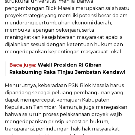
struktural universitas, menilai bahwa
pengembangan Blok Masela merupakan salah satu
proyek strategis yang memiliki potensi besar dalam
mendorong pertumbuhan ekonomi daerah,
membuka lapangan pekerjaan, serta
meningkatkan kesejahteraan masyarakat apabila
dijalankan sesuai dengan ketentuan hukum dan
mengedepankan kepentingan masyarakat lokal.
Baca juga:
Wakil Presiden RI Gibran
Rakabuming Raka Tinjau Jembatan Kendawi
Menurutnya, keberadaan PSN Blok Masela harus
dipandang sebagai peluang pembangunan yang
dapat mempercepat kemajuan Kabupaten
Kepulauan Tanimbar. Namun, ia juga menegaskan
bahwa seluruh proses pelaksanaan proyek wajib
mengedepankan prinsip kepastian hukum,
transparansi, perlindungan hak-hak masyarakat,