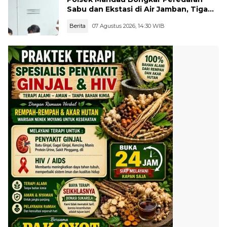
Sabu dan Ekstasi di Air Jamban, Tiga
Pelaku Diamankan
Berita
07 Agustus 2026, 14:30 WIB