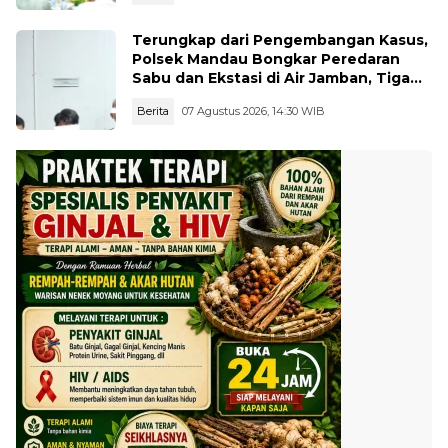
Terungkap dari Pengembangan Kasus,
Polsek Mandau Bongkar Peredaran
Sabu dan Ekstasi di Air Jamban, Tiga
Pelaku Diamankan
Berita
07 Agustus 2026, 14:30 WIB