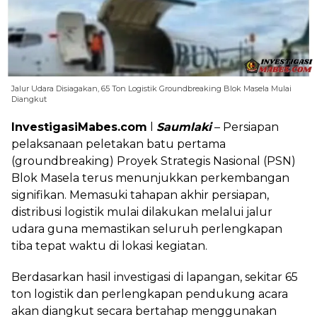
Jalur Udara Disiagakan, 65 Ton Logistik Groundbreaking Blok Masela Mulai
Diangkut
InvestigasiMabes.com
l
Saumlaki
– Persiapan
pelaksanaan peletakan batu pertama
(groundbreaking) Proyek Strategis Nasional (PSN)
Blok Masela terus menunjukkan perkembangan
signifikan. Memasuki tahapan akhir persiapan,
distribusi logistik mulai dilakukan melalui jalur
udara guna memastikan seluruh perlengkapan
tiba tepat waktu di lokasi kegiatan.
Berdasarkan hasil investigasi di lapangan, sekitar 65
ton logistik dan perlengkapan pendukung acara
akan diangkut secara bertahap menggunakan