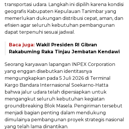
transportasi udara. Langkah ini dipilih karena kondisi
geografis Kabupaten Kepulauan Tanimbar yang
memerlukan dukungan distribusi cepat, aman, dan
efisien agar seluruh kebutuhan pembangunan
dapat terpenuhi sesuai jadwal.
Baca juga:
Wakil Presiden RI Gibran
Rakabuming Raka Tinjau Jembatan Kendawi
Seorang karyawan lapangan INPEX Corporation
yang enggan disebutkan identitasnya
mengungkapkan pada 5 Juli 2026 di Terminal
Kargo Bandara Internasional Soekarno-Hatta
bahwa jalur udara telah dipersiapkan untuk
mengangkut seluruh kebutuhan kegiatan
groundbreaking Blok Masela. Pengiriman tersebut
menjadi bagian penting dalam mendukung
dimulainya pembangunan proyek strategis nasional
yang telah lama dinantikan.