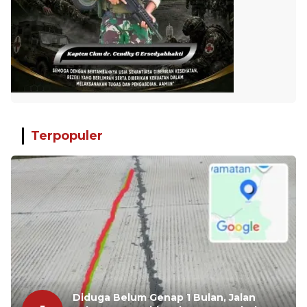
Terpopuler
Diduga Belum Genap 1 Bulan, Jalan