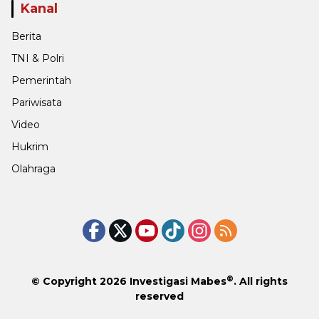
Kanal
Berita
TNI & Polri
Pemerintah
Pariwisata
Video
Hukrim
Olahraga
®
© Copyright 2026
Investigasi Mabes
. All rights
reserved