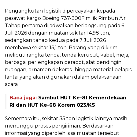
Pengangkutan logistik dipercayakan kepada
pesawat kargo Boeing 737-300F milik Rimbun Air.
Tahap pertama dijadwalkan berlangsung pada 6
Juli 2026 dengan muatan sekitar 14,98 ton,
sedangkan tahap kedua pada 7 Juli 2026
membawa sekitar 15,1 ton. Barang yang dikirim
meliputi rangka tenda, tenda kerucut, kabel, meja,
berbagai perlengkapan perabot, alat pendingin
ruangan, ornamen dekorasi, hingga material pelapis
lantai yang akan digunakan dalam pelaksanaan
acara.
Baca juga:
Sambut HUT Ke-81 Kemerdekaan
RI dan HUT Ke-68 Korem 023/KS
Sementara itu, sekitar 35 ton logistik lainnya masih
menunggu proses pengiriman. Berdasarkan
informasi yang diperoleh, sisa muatan tersebut