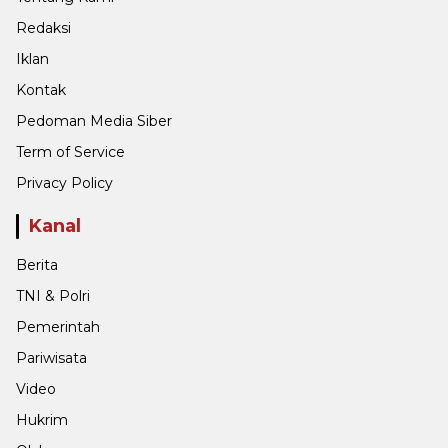
Redaksi
Iklan
Kontak
Pedoman Media Siber
Term of Service
Privacy Policy
Kanal
Berita
TNI & Polri
Pemerintah
Pariwisata
Video
Hukrim