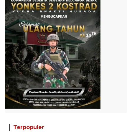
Terpopuler