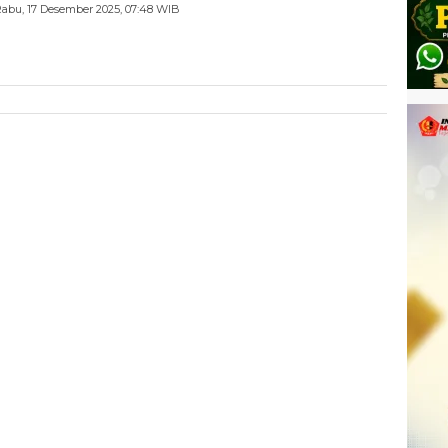
abu, 17 Desember 2025, 07:48 WIB