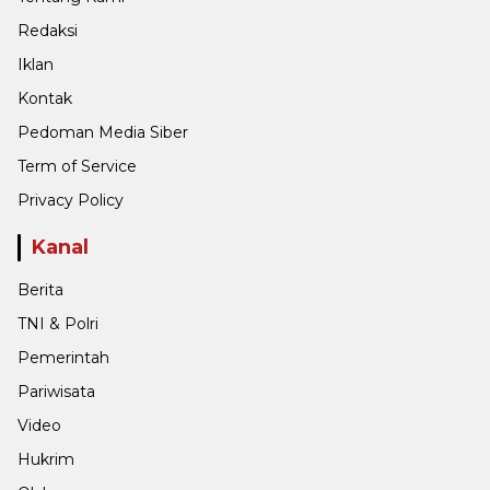
Redaksi
Iklan
Kontak
Pedoman Media Siber
Term of Service
Privacy Policy
Kanal
Berita
TNI & Polri
Pemerintah
Pariwisata
Video
Hukrim