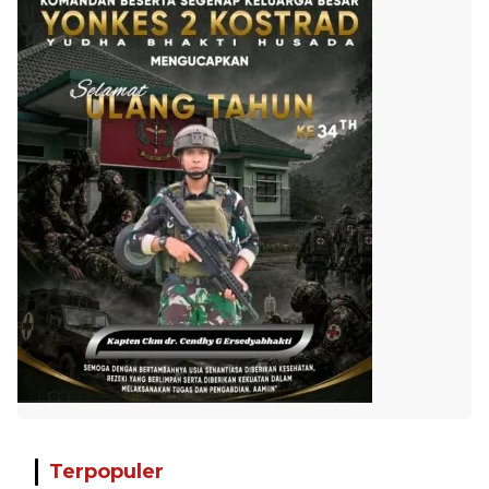
Terpopuler