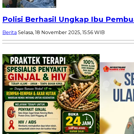
Polisi Berhasil Ungkap Ibu Pembua
Berita
Selasa, 18 November 2025, 15:56 WIB