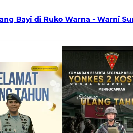
ng Bayi di Ruko Warna - Warni Sun