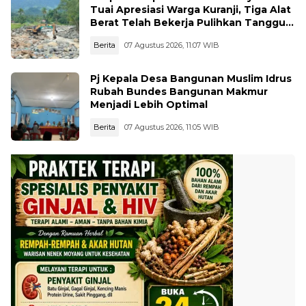
Tuai Apresiasi Warga Kuranji, Tiga Alat
Berat Telah Bekerja Pulihkan Tanggul
Jebol
Berita
07 Agustus 2026, 11:07 WIB
Pj Kepala Desa Bangunan Muslim Idrus
Rubah Bundes Bangunan Makmur
Menjadi Lebih Optimal
Berita
07 Agustus 2026, 11:05 WIB