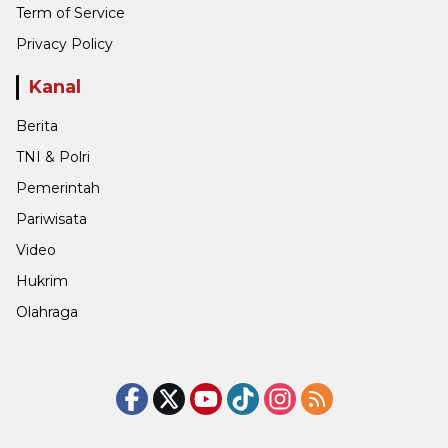
Term of Service
Privacy Policy
Kanal
Berita
TNI & Polri
Pemerintah
Pariwisata
Video
Hukrim
Olahraga