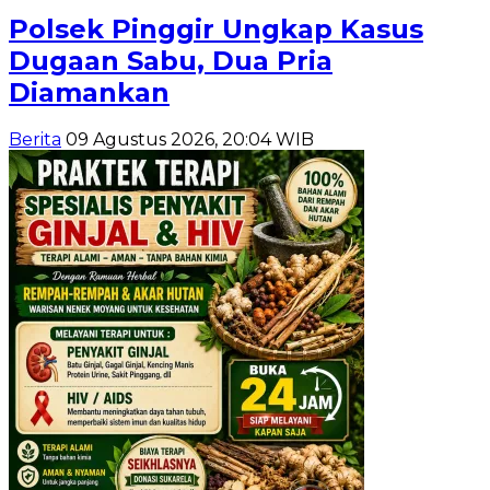
Polsek Pinggir Ungkap Kasus
Dugaan Sabu, Dua Pria
Diamankan
Berita
09 Agustus 2026, 20:04 WIB