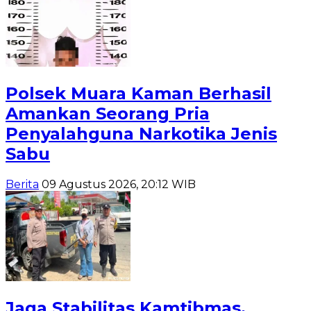
Polsek Muara Kaman Berhasil
Amankan Seorang Pria
Penyalahguna Narkotika Jenis
Sabu
Berita
09 Agustus 2026, 20:12 WIB
Jaga Stabilitas Kamtibmas,