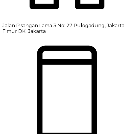
Jalan Pisangan Lama 3 No: 27 Pulogadung, Jakarta
Timur DKI Jakarta