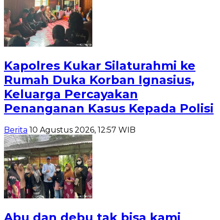
Kapolres Kukar Silaturahmi ke
Rumah Duka Korban Ignasius,
Keluarga Percayakan
Penanganan Kasus Kepada Polisi
Berita
10 Agustus 2026, 12:57 WIB
Abu dan debu tak bisa kami