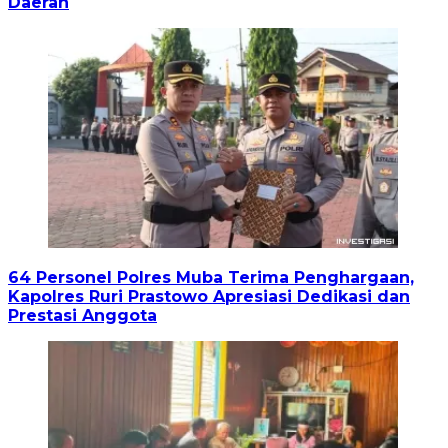
Daerah
64 Personel Polres Muba Terima Penghargaan,
Kapolres Ruri Prastowo Apresiasi Dedikasi dan
Prestasi Anggota