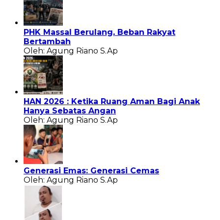
PHK Massal Berulang, Beban Rakyat
Bertambah
Oleh: Agung Riano S.Ap
HAN 2026 : Ketika Ruang Aman Bagi Anak
Hanya Sebatas Angan
Oleh: Agung Riano S.Ap
Generasi Emas: Generasi Cemas
Oleh: Agung Riano S.Ap