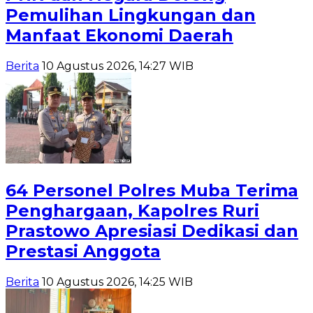
Pemulihan Lingkungan dan
Manfaat Ekonomi Daerah
Berita
10 Agustus 2026, 14:27 WIB
64 Personel Polres Muba Terima
Penghargaan, Kapolres Ruri
Prastowo Apresiasi Dedikasi dan
Prestasi Anggota
Berita
10 Agustus 2026, 14:25 WIB