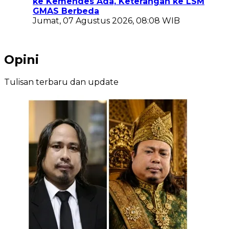
ke Kemendes Ada, Keterangan ke LSM
GMAS Berbeda
Jumat, 07 Agustus 2026, 08:08 WIB
Opini
Tulisan terbaru dan update