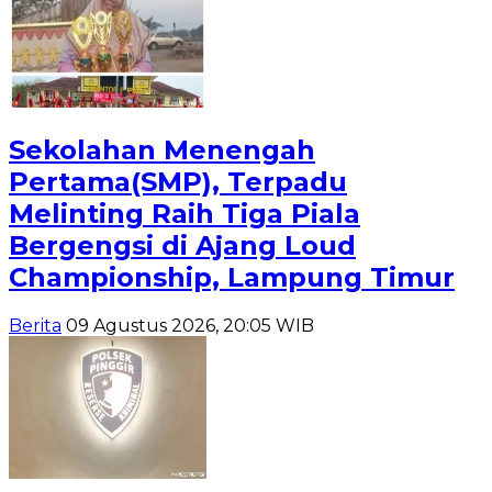
Sekolahan Menengah
Pertama(SMP), Terpadu
Melinting Raih Tiga Piala
Bergengsi di Ajang Loud
Championship, Lampung Timur
Berita
09 Agustus 2026, 20:05 WIB