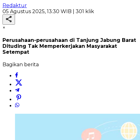
Redaktur
05 Agustus 2025, 13:30 WIB
| 301 klik
×
Perusahaan-perusahaan di Tanjung Jabung Barat
Dituding Tak Memperkerjakan Masyarakat
Setempat
Bagikan berita