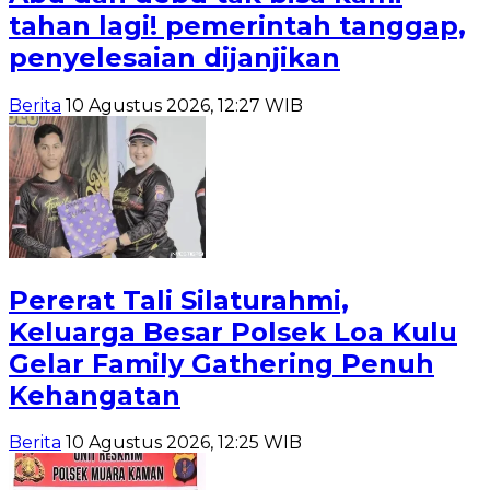
tahan lagi! pemerintah tanggap,
penyelesaian dijanjikan
Berita
10 Agustus 2026, 12:27 WIB
Pererat Tali Silaturahmi,
Keluarga Besar Polsek Loa Kulu
Gelar Family Gathering Penuh
Kehangatan
Berita
10 Agustus 2026, 12:25 WIB