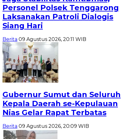
Personel Polsek Tenggarong
Laksanakan Patroli Dialogis
Siang Hari
Berita
09 Agustus 2026, 20:11 WIB
Gubernur Sumut dan Seluruh
Kepala Daerah se-Kepulauan
Nias Gelar Rapat Terbatas
Berita
09 Agustus 2026, 20:09 WIB