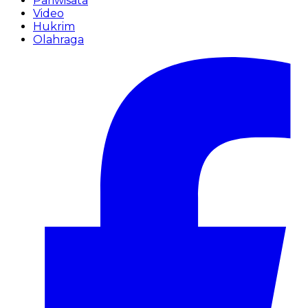
Pariwisata
Video
Hukrim
Olahraga