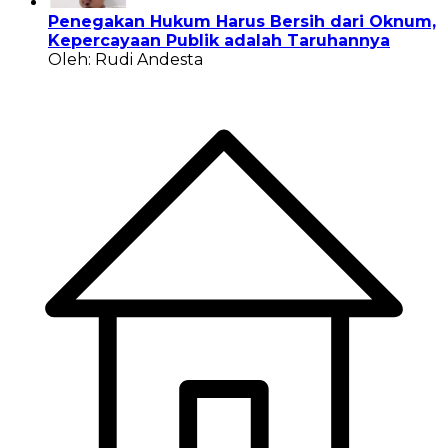
Penegakan Hukum Harus Bersih dari Oknum,
Kepercayaan Publik adalah Taruhannya
Oleh: Rudi Andesta