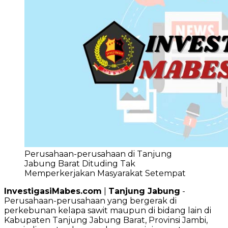
Perusahaan-perusahaan di Tanjung
Jabung Barat Dituding Tak
Memperkerjakan Masyarakat Setempat
InvestigasiMabes.com
|
Tanjung Jabung
-
Perusahaan-perusahaan yang bergerak di
perkebunan kelapa sawit maupun di bidang lain di
Kabupaten Tanjung Jabung Barat, Provinsi Jambi,