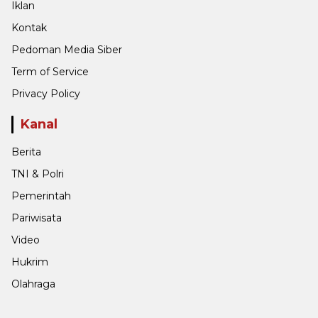
Iklan
Kontak
Pedoman Media Siber
Term of Service
Privacy Policy
Kanal
Berita
TNI & Polri
Pemerintah
Pariwisata
Video
Hukrim
Olahraga