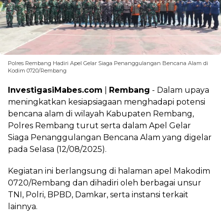
Polres Rembang Hadiri Apel Gelar Siaga Penanggulangan Bencana Alam di
Kodim 0720/Rembang
InvestigasiMabes.com
|
Rembang
- Dalam upaya
meningkatkan kesiapsiagaan menghadapi potensi
bencana alam di wilayah Kabupaten Rembang,
Polres Rembang turut serta dalam Apel Gelar
Siaga Penanggulangan Bencana Alam yang digelar
pada Selasa (12/08/2025).
Kegiatan ini berlangsung di halaman apel Makodim
0720/Rembang dan dihadiri oleh berbagai unsur
TNI, Polri, BPBD, Damkar, serta instansi terkait
lainnya.