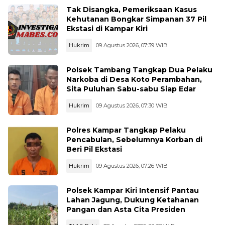
Tak Disangka, Pemeriksaan Kasus
Kehutanan Bongkar Simpanan 37 Pil
Ekstasi di Kampar Kiri
Hukrim
09 Agustus 2026, 07:39 WIB
Polsek Tambang Tangkap Dua Pelaku
Narkoba di Desa Koto Perambahan,
Sita Puluhan Sabu-sabu Siap Edar
Hukrim
09 Agustus 2026, 07:30 WIB
Polres Kampar Tangkap Pelaku
Pencabulan, Sebelumnya Korban di
Beri Pil Ekstasi
Hukrim
09 Agustus 2026, 07:26 WIB
Polsek Kampar Kiri Intensif Pantau
Lahan Jagung, Dukung Ketahanan
Pangan dan Asta Cita Presiden