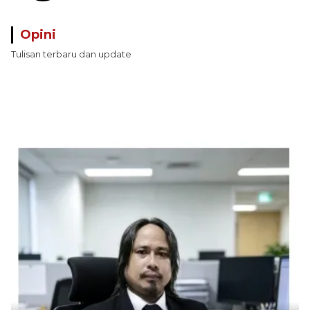
Opini
Tulisan terbaru dan update