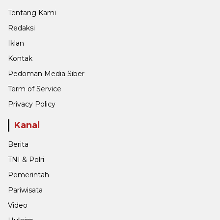
Tentang Kami
Redaksi
Iklan
Kontak
Pedoman Media Siber
Term of Service
Privacy Policy
Kanal
Berita
TNI & Polri
Pemerintah
Pariwisata
Video