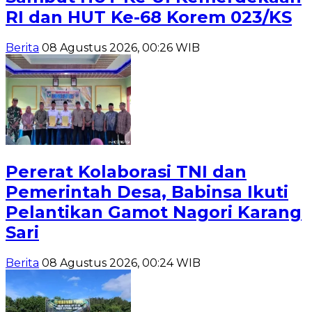
RI dan HUT Ke-68 Korem 023/KS
Berita
08 Agustus 2026, 00:26 WIB
Pererat Kolaborasi TNI dan
Pemerintah Desa, Babinsa Ikuti
Pelantikan Gamot Nagori Karang
Sari
Berita
08 Agustus 2026, 00:24 WIB