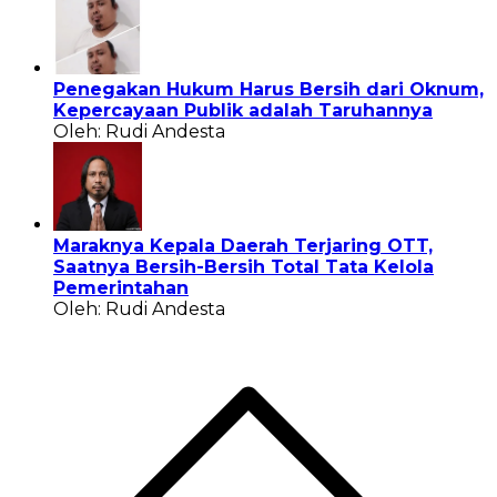
Penegakan Hukum Harus Bersih dari Oknum,
Kepercayaan Publik adalah Taruhannya
Oleh: Rudi Andesta
Maraknya Kepala Daerah Terjaring OTT,
Saatnya Bersih-Bersih Total Tata Kelola
Pemerintahan
Oleh: Rudi Andesta