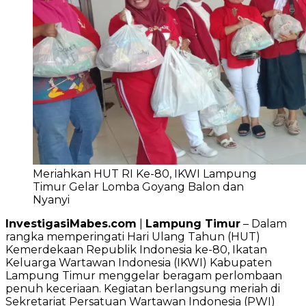
Meriahkan HUT RI Ke-80, IKWI Lampung
Timur Gelar Lomba Goyang Balon dan
Nyanyi
InvestigasiMabes.com
|
Lampung Timur
– Dalam
rangka memperingati Hari Ulang Tahun (HUT)
Kemerdekaan Republik Indonesia ke-80, Ikatan
Keluarga Wartawan Indonesia (IKWI) Kabupaten
Lampung Timur menggelar beragam perlombaan
penuh keceriaan. Kegiatan berlangsung meriah di
Sekretariat Persatuan Wartawan Indonesia (PWI)