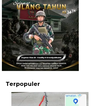
Terpopuler