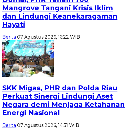
Mangrove Tangani Krisis Iklim
dan Lindungi Keanekaragaman
Hayati
Berita
07 Agustus 2026, 16:22 WIB
SKK Migas, PHR dan Polda Riau
Perkuat Sinergi Lindungi Aset
Negara demi Menjaga Ketahanan
Energi Nasional
Berita
07 Agustus 2026, 14:31 WIB