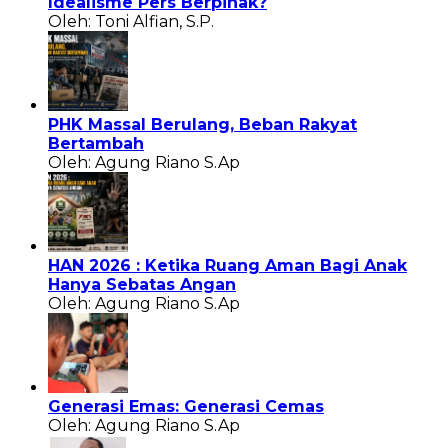
Idealisme Pers Berpihak?
Oleh: Toni Alfian, S.P.
PHK Massal Berulang, Beban Rakyat
Bertambah
Oleh: Agung Riano S.Ap
HAN 2026 : Ketika Ruang Aman Bagi Anak
Hanya Sebatas Angan
Oleh: Agung Riano S.Ap
Generasi Emas: Generasi Cemas
Oleh: Agung Riano S.Ap