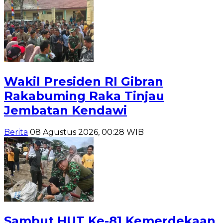
Wakil Presiden RI Gibran
Rakabuming Raka Tinjau
Jembatan Kendawi
Berita
08 Agustus 2026, 00:28 WIB
Sambut HUT Ke-81 Kemerdekaan