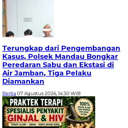
Terungkap dari Pengembangan
Kasus, Polsek Mandau Bongkar
Peredaran Sabu dan Ekstasi di
Air Jamban, Tiga Pelaku
Diamankan
Berita
07 Agustus 2026, 14:30 WIB