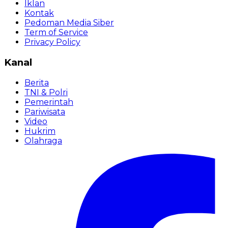
Iklan
Kontak
Pedoman Media Siber
Term of Service
Privacy Policy
Kanal
Berita
TNI & Polri
Pemerintah
Pariwisata
Video
Hukrim
Olahraga