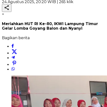
24 Agustus 2025, 20:20 WIB
| 265 klik
×
Meriahkan HUT RI Ke-80, IKWI Lampung Timur
Gelar Lomba Goyang Balon dan Nyanyi
Bagikan berita