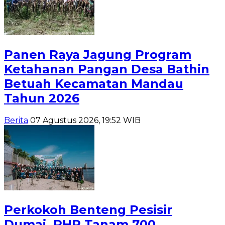
Panen Raya Jagung Program
Ketahanan Pangan Desa Bathin
Betuah Kecamatan Mandau
Tahun 2026
Berita
07 Agustus 2026, 19:52 WIB
Perkokoh Benteng Pesisir
Dumai, PHR Tanam 700