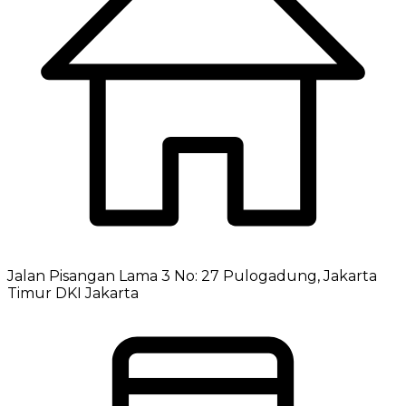
Jalan Pisangan Lama 3 No: 27 Pulogadung, Jakarta
Timur DKI Jakarta