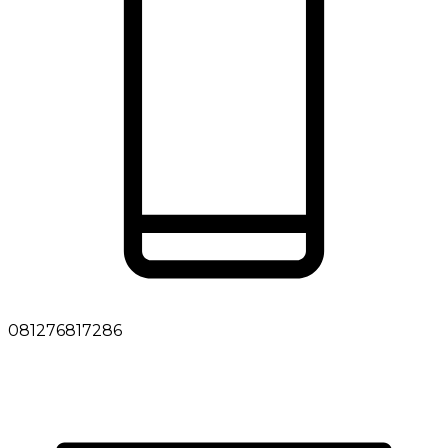
081276817286