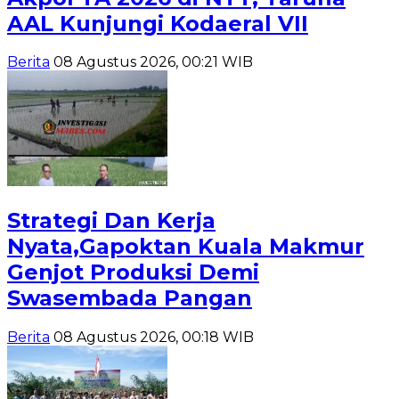
AAL Kunjungi Kodaeral VII
Berita
08 Agustus 2026, 00:21 WIB
Strategi Dan Kerja
Nyata,Gapoktan Kuala Makmur
Genjot Produksi Demi
Swasembada Pangan
Berita
08 Agustus 2026, 00:18 WIB