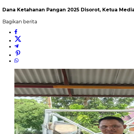
Dana Ketahanan Pangan 2025 Disorot, Ketua Media
Bagikan berita