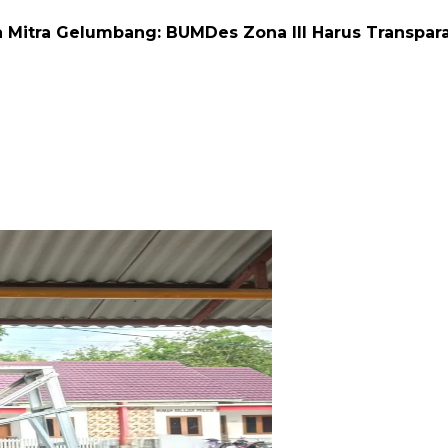
 Mitra Gelumbang: BUMDes Zona III Harus Transpar