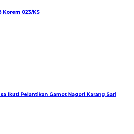
8 Korem 023/KS
sa Ikuti Pelantikan Gamot Nagori Karang Sari