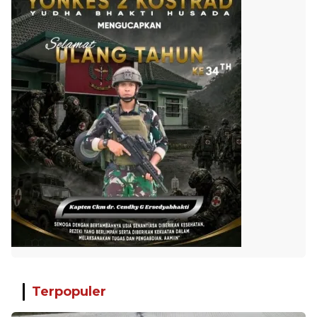
Terpopuler