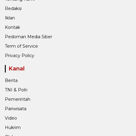
Redaksi
Iklan
Kontak
Pedoman Media Siber
Term of Service
Privacy Policy
Kanal
Berita
TNI & Polri
Pemerintah
Pariwisata
Video
Hukrim