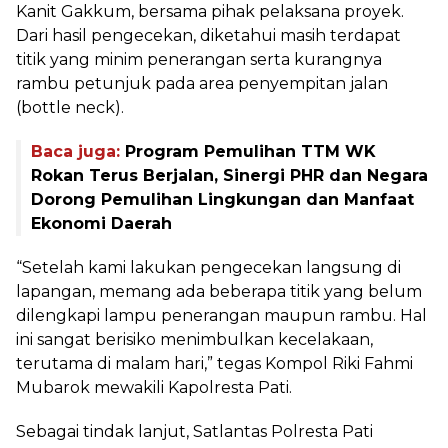
Kanit Gakkum, bersama pihak pelaksana proyek.
Dari hasil pengecekan, diketahui masih terdapat
titik yang minim penerangan serta kurangnya
rambu petunjuk pada area penyempitan jalan
(bottle neck).
Baca juga:
Program Pemulihan TTM WK
Rokan Terus Berjalan, Sinergi PHR dan Negara
Dorong Pemulihan Lingkungan dan Manfaat
Ekonomi Daerah
“Setelah kami lakukan pengecekan langsung di
lapangan, memang ada beberapa titik yang belum
dilengkapi lampu penerangan maupun rambu. Hal
ini sangat berisiko menimbulkan kecelakaan,
terutama di malam hari,” tegas Kompol Riki Fahmi
Mubarok mewakili Kapolresta Pati.
Sebagai tindak lanjut, Satlantas Polresta Pati