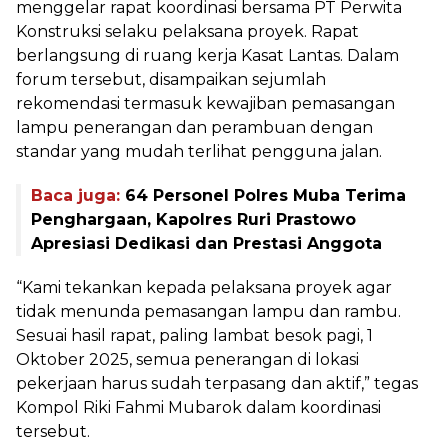
menggelar rapat koordinasi bersama PT Perwita
Konstruksi selaku pelaksana proyek. Rapat
berlangsung di ruang kerja Kasat Lantas. Dalam
forum tersebut, disampaikan sejumlah
rekomendasi termasuk kewajiban pemasangan
lampu penerangan dan perambuan dengan
standar yang mudah terlihat pengguna jalan.
Baca juga:
64 Personel Polres Muba Terima
Penghargaan, Kapolres Ruri Prastowo
Apresiasi Dedikasi dan Prestasi Anggota
“Kami tekankan kepada pelaksana proyek agar
tidak menunda pemasangan lampu dan rambu.
Sesuai hasil rapat, paling lambat besok pagi, 1
Oktober 2025, semua penerangan di lokasi
pekerjaan harus sudah terpasang dan aktif,” tegas
Kompol Riki Fahmi Mubarok dalam koordinasi
tersebut.