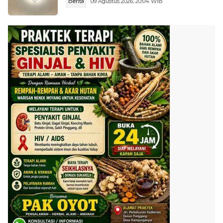
Berita
09 Agustus 2026, 20:04 WIB