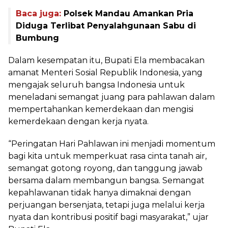
Baca juga:
Polsek Mandau Amankan Pria
Diduga Terlibat Penyalahgunaan Sabu di
Bumbung
Dalam kesempatan itu, Bupati Ela membacakan
amanat Menteri Sosial Republik Indonesia, yang
mengajak seluruh bangsa Indonesia untuk
meneladani semangat juang para pahlawan dalam
mempertahankan kemerdekaan dan mengisi
kemerdekaan dengan kerja nyata.
“Peringatan Hari Pahlawan ini menjadi momentum
bagi kita untuk memperkuat rasa cinta tanah air,
semangat gotong royong, dan tanggung jawab
bersama dalam membangun bangsa. Semangat
kepahlawanan tidak hanya dimaknai dengan
perjuangan bersenjata, tetapi juga melalui kerja
nyata dan kontribusi positif bagi masyarakat,” ujar