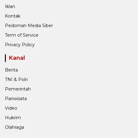
Iklan
Kontak
Pedoman Media Siber
Term of Service
Privacy Policy
Kanal
Berita
TNI & Polri
Pemerintah
Pariwisata
Video
Hukrim
Olahraga