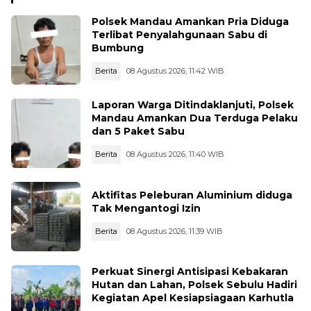
Polsek Mandau Amankan Pria Diduga
Terlibat Penyalahgunaan Sabu di
Bumbung
Berita
08 Agustus 2026, 11:42 WIB
Laporan Warga Ditindaklanjuti, Polsek
Mandau Amankan Dua Terduga Pelaku
dan 5 Paket Sabu
Berita
08 Agustus 2026, 11:40 WIB
Aktifitas Peleburan Aluminium diduga
Tak Mengantogi Izin
Berita
08 Agustus 2026, 11:39 WIB
Perkuat Sinergi Antisipasi Kebakaran
Hutan dan Lahan, Polsek Sebulu Hadiri
Kegiatan Apel Kesiapsiagaan Karhutla