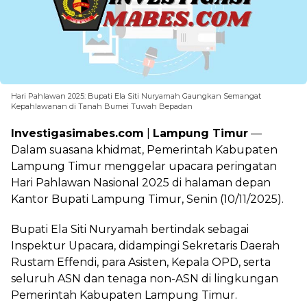
Hari Pahlawan 2025: Bupati Ela Siti Nuryamah Gaungkan Semangat
Kepahlawanan di Tanah Bumei Tuwah Bepadan
Investigasimabes.com
|
Lampung Timur
—
Dalam suasana khidmat, Pemerintah Kabupaten
Lampung Timur menggelar upacara peringatan
Hari Pahlawan Nasional 2025 di halaman depan
Kantor Bupati Lampung Timur, Senin (10/11/2025).
Bupati Ela Siti Nuryamah bertindak sebagai
Inspektur Upacara, didampingi Sekretaris Daerah
Rustam Effendi, para Asisten, Kepala OPD, serta
seluruh ASN dan tenaga non-ASN di lingkungan
Pemerintah Kabupaten Lampung Timur.