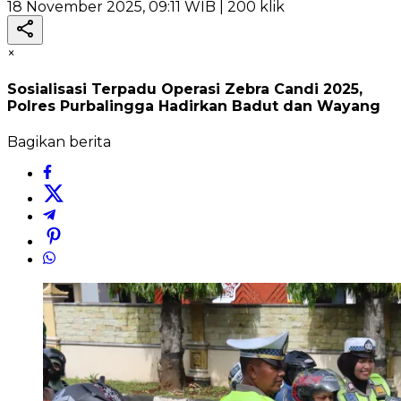
18 November 2025, 09:11 WIB
| 200 klik
×
Sosialisasi Terpadu Operasi Zebra Candi 2025,
Polres Purbalingga Hadirkan Badut dan Wayang
Bagikan berita