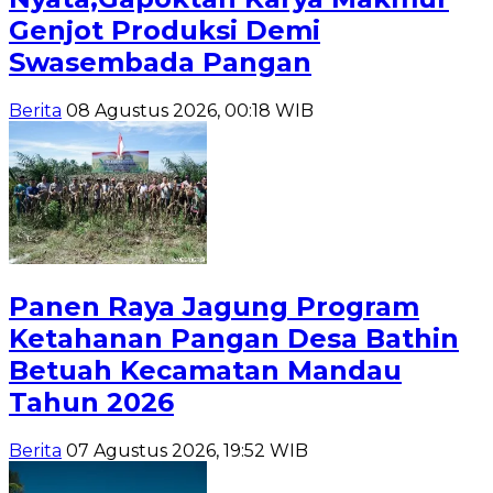
Genjot Produksi Demi
Swasembada Pangan
Berita
08 Agustus 2026, 00:18 WIB
Panen Raya Jagung Program
Ketahanan Pangan Desa Bathin
Betuah Kecamatan Mandau
Tahun 2026
Berita
07 Agustus 2026, 19:52 WIB