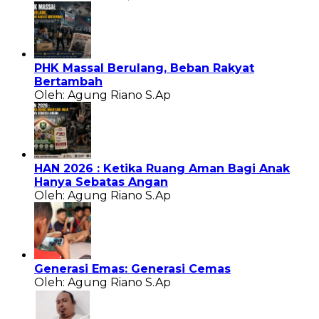
PHK Massal Berulang, Beban Rakyat
Bertambah
Oleh: Agung Riano S.Ap
HAN 2026 : Ketika Ruang Aman Bagi Anak
Hanya Sebatas Angan
Oleh: Agung Riano S.Ap
Generasi Emas: Generasi Cemas
Oleh: Agung Riano S.Ap