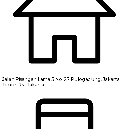
Jalan Pisangan Lama 3 No: 27 Pulogadung, Jakarta
Timur DKI Jakarta