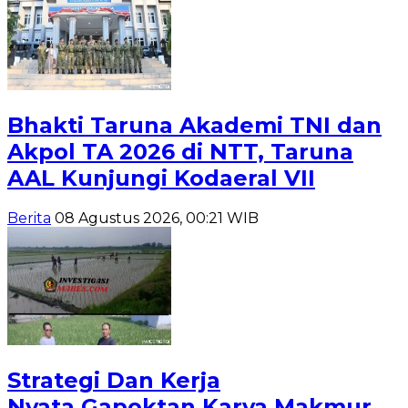
Bhakti Taruna Akademi TNI dan
Akpol TA 2026 di NTT, Taruna
AAL Kunjungi Kodaeral VII
Berita
08 Agustus 2026, 00:21 WIB
Strategi Dan Kerja
Nyata,Gapoktan Karya Makmur