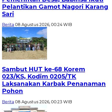
Pelantikan Gamot Nagori Karang
Sari
Berita
08 Agustus 2026, 00:24 WIB
Sambut HUT ke-68 Korem
023/KS, Kodim 0205/TK
Laksanakan Karbak Penanaman
Pohon
Berita
08 Agustus 2026, 00:23 WIB