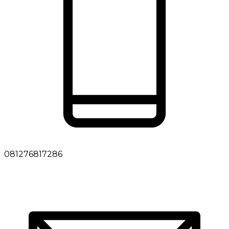
081276817286