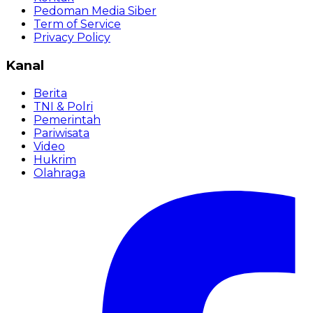
Pedoman Media Siber
Term of Service
Privacy Policy
Kanal
Berita
TNI & Polri
Pemerintah
Pariwisata
Video
Hukrim
Olahraga