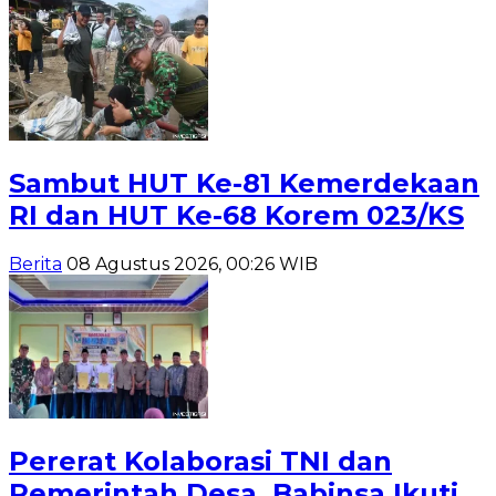
Sambut HUT Ke-81 Kemerdekaan
RI dan HUT Ke-68 Korem 023/KS
Berita
08 Agustus 2026, 00:26 WIB
Pererat Kolaborasi TNI dan
Pemerintah Desa, Babinsa Ikuti