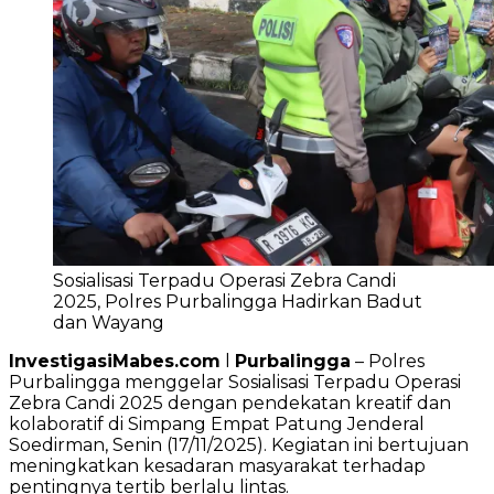
Sosialisasi Terpadu Operasi Zebra Candi
2025, Polres Purbalingga Hadirkan Badut
dan Wayang
InvestigasiMabes.com
l
Purbalingga
– Polres
Purbalingga menggelar Sosialisasi Terpadu Operasi
Zebra Candi 2025 dengan pendekatan kreatif dan
kolaboratif di Simpang Empat Patung Jenderal
Soedirman, Senin (17/11/2025). Kegiatan ini bertujuan
meningkatkan kesadaran masyarakat terhadap
pentingnya tertib berlalu lintas.