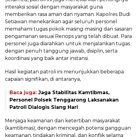
interaksi sosial dengan masyarakat guna
memberikan rasa aman dan nyaman. Kapolres Budi
Setiawan menekankan agar seluruh personel
memahami tugas pokok masing-masing dan sasaran
pengamanan sesuai Renops yang telah dibuat. Para
personel juga diarahkan untuk menjalankan tugas
dengan penuh tanggung jawab, disiplin, serta
koordinasi yang baik antar instansi.
Hasil kegiatan patroli ini menunjukkan beberapa
capaian signifikan, di antaranya,
Baca juga:
Jaga Stabilitas Kamtibmas,
Personel Polsek Tenggarong Laksanakan
Patroli Dialogis Siang Hari
Menjaga keamanan dan ketertiban masyarakat
(kamtibmas), dengan mencegah potensi gangguan
keamanan, tindakan kriminal, dan konflik selama