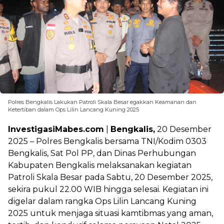
Polres Bengkalis Lakukan Patroli Skala Besar egakkan Keamanan dan
Ketertiban dalam Ops Lilin Lancang Kuning 2025
InvestigasiMabes.com
|
Bengkalis,
20 Desember
2025 – Polres Bengkalis bersama TNI/Kodim 0303
Bengkalis, Sat Pol PP, dan Dinas Perhubungan
Kabupaten Bengkalis melaksanakan kegiatan
Patroli Skala Besar pada Sabtu, 20 Desember 2025,
sekira pukul 22.00 WIB hingga selesai. Kegiatan ini
digelar dalam rangka Ops Lilin Lancang Kuning
2025 untuk menjaga situasi kamtibmas yang aman,