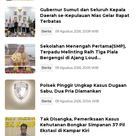
Gubernur Sumut dan Seluruh Kepala
Daerah se-Kepulauan Nias Gelar Rapat
Terbatas
Berita
09 Agustus 2026, 20:09 WIB
Sekolahan Menengah Pertama(SMP),
Terpadu Melinting Raih Tiga Piala
Bergengsi di Ajang Loud
Championship, Lampung Timur
Berita
09 Agustus 2026, 20:05 WIB
Polsek Pinggir Ungkap Kasus Dugaan
Sabu, Dua Pria Diamankan
Berita
09 Agustus 2026, 20:04 WIB
Tak Disangka, Pemeriksaan Kasus
Kehutanan Bongkar Simpanan 37 Pil
Ekstasi di Kampar Kiri