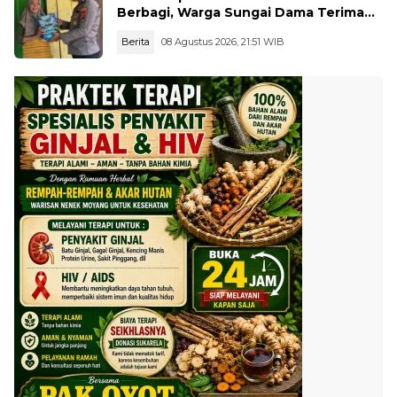
Berbagi, Warga Sungai Dama Terima
Bantuan Sosial
Berita
08 Agustus 2026, 21:51 WIB