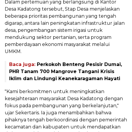
Dalam pertemuan yang berlangsung di Kantor
Desa Kadatong tersebut, Stap Desa menjelaskan
beberapa prioritas pembangunan yang tengah
digarap, antara lain peningkatan infrastruktur jalan
desa, pengembangan sistem irigasi untuk
mendukung sektor pertanian, serta program
pemberdayaan ekonomi masyarakat melalui
UMKM.
Baca juga:
Perkokoh Benteng Pesisir Dumai,
PHR Tanam 700 Mangrove Tangani Krisis
Iklim dan Lindungi Keanekaragaman Hayati
"Kami berkomitmen untuk meningkatkan
kesejahteraan masyarakat Desa Kadatong dengan
fokus pada pembangunan yang berkelanjutan,"
ujar Sekertaris. Ia juga menambahkan bahwa
pihaknya tengah berkoordinasi dengan pemerintah
kecamatan dan kabupaten untuk mendapatkan