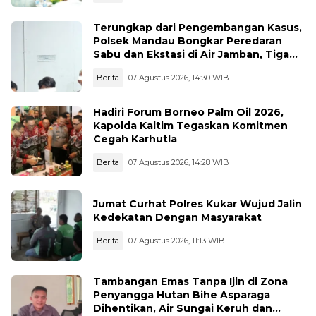
Terungkap dari Pengembangan Kasus,
Polsek Mandau Bongkar Peredaran
Sabu dan Ekstasi di Air Jamban, Tiga
Pelaku Diamankan
Berita
07 Agustus 2026, 14:30 WIB
Hadiri Forum Borneo Palm Oil 2026,
Kapolda Kaltim Tegaskan Komitmen
Cegah Karhutla
Berita
07 Agustus 2026, 14:28 WIB
Jumat Curhat Polres Kukar Wujud Jalin
Kedekatan Dengan Masyarakat
Berita
07 Agustus 2026, 11:13 WIB
Tambangan Emas Tanpa Ijin di Zona
Penyangga Hutan Bihe Asparaga
Dihentikan, Air Sungai Keruh dan