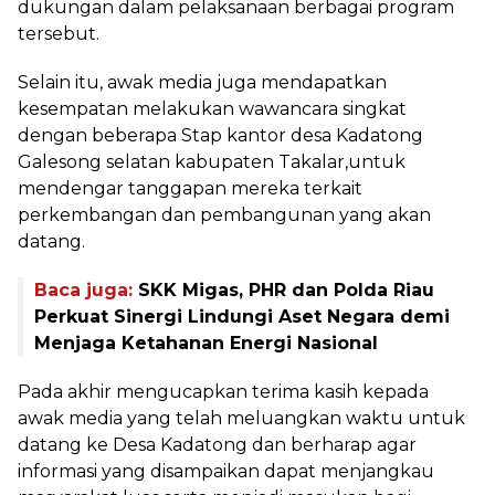
dukungan dalam pelaksanaan berbagai program
tersebut.
Selain itu, awak media juga mendapatkan
kesempatan melakukan wawancara singkat
dengan beberapa Stap kantor desa Kadatong
Galesong selatan kabupaten Takalar,untuk
mendengar tanggapan mereka terkait
perkembangan dan pembangunan yang akan
datang.
Baca juga:
SKK Migas, PHR dan Polda Riau
Perkuat Sinergi Lindungi Aset Negara demi
Menjaga Ketahanan Energi Nasional
Pada akhir mengucapkan terima kasih kepada
awak media yang telah meluangkan waktu untuk
datang ke Desa Kadatong dan berharap agar
informasi yang disampaikan dapat menjangkau