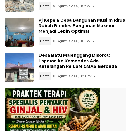
Jebol
Berita
07 Agustus 2026, 11:07 WIB
Pj Kepala Desa Bangunan Muslim Idrus
Rubah Bundes Bangunan Makmur
Menjadi Lebih Optimal
Berita
07 Agustus 2026, 11:05 WIB
Desa Batu Malenggang Disorot:
Laporan ke Kemendes Ada,
Keterangan ke LSM GMAS Berbeda
Berita
07 Agustus 2026, 08:08 WIB