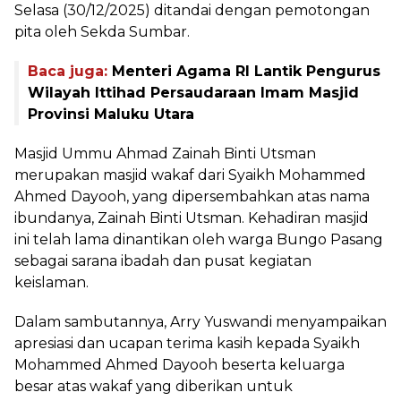
Selasa (30/12/2025) ditandai dengan pemotongan
pita oleh Sekda Sumbar.
Baca juga:
Menteri Agama RI Lantik Pengurus
Wilayah Ittihad Persaudaraan Imam Masjid
Provinsi Maluku Utara
Masjid Ummu Ahmad Zainah Binti Utsman
merupakan masjid wakaf dari Syaikh Mohammed
Ahmed Dayooh, yang dipersembahkan atas nama
ibundanya, Zainah Binti Utsman. Kehadiran masjid
ini telah lama dinantikan oleh warga Bungo Pasang
sebagai sarana ibadah dan pusat kegiatan
keislaman.
Dalam sambutannya, Arry Yuswandi menyampaikan
apresiasi dan ucapan terima kasih kepada Syaikh
Mohammed Ahmed Dayooh beserta keluarga
besar atas wakaf yang diberikan untuk