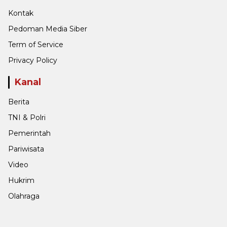
Kontak
Pedoman Media Siber
Term of Service
Privacy Policy
Kanal
Berita
TNI & Polri
Pemerintah
Pariwisata
Video
Hukrim
Olahraga