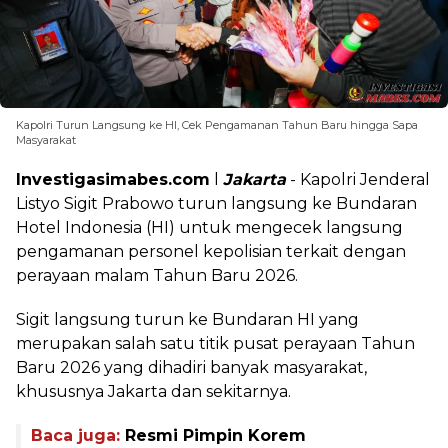
Kapolri Turun Langsung ke HI, Cek Pengamanan Tahun Baru hingga Sapa
Masyarakat
Investigasimabes.com
l
Jakarta
- Kapolri Jenderal
Listyo Sigit Prabowo turun langsung ke Bundaran
Hotel Indonesia (HI) untuk mengecek langsung
pengamanan personel kepolisian terkait dengan
perayaan malam Tahun Baru 2026.
Sigit langsung turun ke Bundaran HI yang
merupakan salah satu titik pusat perayaan Tahun
Baru 2026 yang dihadiri banyak masyarakat,
khususnya Jakarta dan sekitarnya.
Baca juga:
Resmi Pimpin Korem