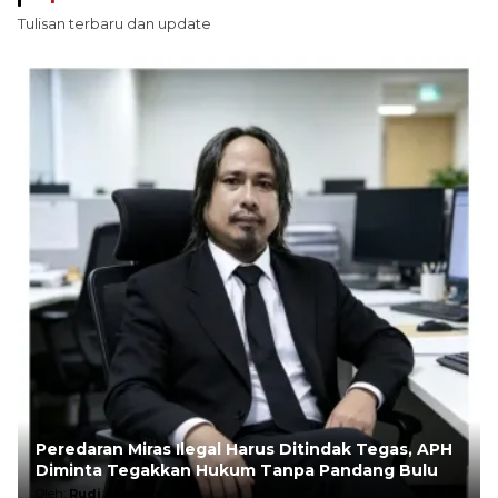
Tulisan terbaru dan update
Peredaran Miras Ilegal Harus Ditindak Tegas, APH
Diminta Tegakkan Hukum Tanpa Pandang Bulu
Oleh:
Rudi Andesta