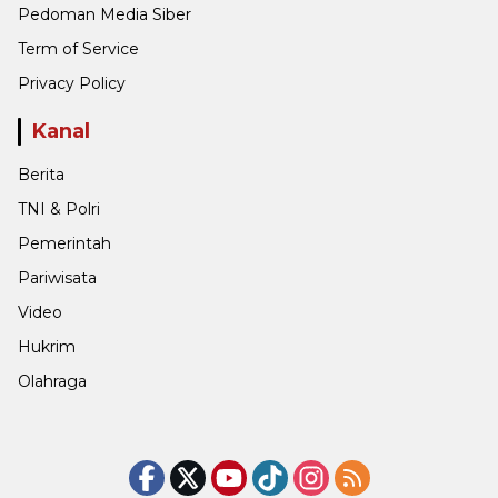
Pedoman Media Siber
Term of Service
Privacy Policy
Kanal
Berita
TNI & Polri
Pemerintah
Pariwisata
Video
Hukrim
Olahraga