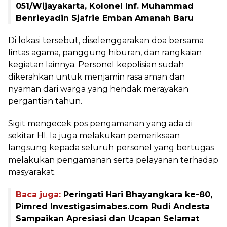
051/Wijayakarta, Kolonel Inf. Muhammad
Benrieyadin Sjafrie Emban Amanah Baru
Di lokasi tersebut, diselenggarakan doa bersama
lintas agama, panggung hiburan, dan rangkaian
kegiatan lainnya. Personel kepolisian sudah
dikerahkan untuk menjamin rasa aman dan
nyaman dari warga yang hendak merayakan
pergantian tahun.
Sigit mengecek pos pengamanan yang ada di
sekitar HI. Ia juga melakukan pemeriksaan
langsung kepada seluruh personel yang bertugas
melakukan pengamanan serta pelayanan terhadap
masyarakat.
Baca juga:
Peringati Hari Bhayangkara ke-80,
Pimred Investigasimabes.com Rudi Andesta
Sampaikan Apresiasi dan Ucapan Selamat