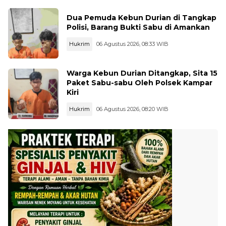
Dua Pemuda Kebun Durian di Tangkap
Polisi, Barang Bukti Sabu di Amankan
Hukrim
06 Agustus 2026, 08:33 WIB
Warga Kebun Durian Ditangkap, Sita 15
Paket Sabu-sabu Oleh Polsek Kampar
Kiri
Hukrim
06 Agustus 2026, 08:20 WIB