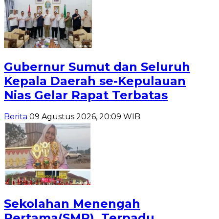
Gubernur Sumut dan Seluruh
Kepala Daerah se-Kepulauan
Nias Gelar Rapat Terbatas
Berita
09 Agustus 2026, 20:09 WIB
Sekolahan Menengah
Pertama(SMP), Terpadu