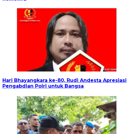
Hari Bhayangkara ke-80, Rudi Andesta Apresiasi
Pengabdian Polri untuk Bangsa