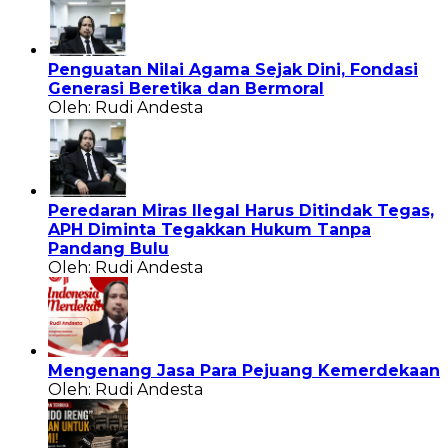
Penguatan Nilai Agama Sejak Dini, Fondasi
Generasi Beretika dan Bermoral
Oleh: Rudi Andesta
Peredaran Miras Ilegal Harus Ditindak Tegas,
APH Diminta Tegakkan Hukum Tanpa
Pandang Bulu
Oleh: Rudi Andesta
Mengenang Jasa Para Pejuang Kemerdekaan
Oleh: Rudi Andesta