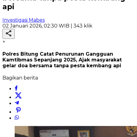
api
Investigasi Mabes
02 Januari 2026, 02:30 WIB
| 343 klik
×
Polres Bitung Catat Penurunan Gangguan
Kamtibmas Sepanjang 2025, Ajak masyarakat
gelar doa bersama tanpa pesta kembang api
Bagikan berita