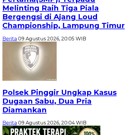
Melinting Raih Tiga Piala
Bergengsi di Ajang Loud
Championship, Lampung Timur
Berita
09 Agustus 2026, 20:05 WIB
Polsek Pinggir Ungkap Kasus
Dugaan Sabu, Dua Pria
Diamankan
Berita
09 Agustus 2026, 20:04 WIB