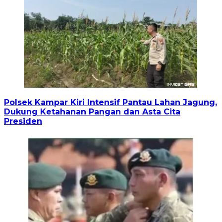
Polsek Kampar Kiri Intensif Pantau Lahan Jagung,
Dukung Ketahanan Pangan dan Asta Cita
Presiden