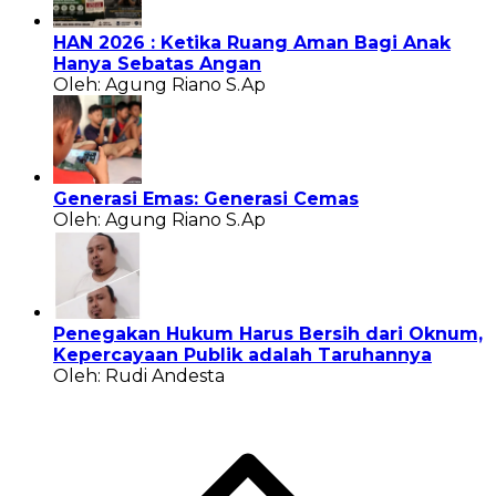
HAN 2026 : Ketika Ruang Aman Bagi Anak
Hanya Sebatas Angan
Oleh: Agung Riano S.Ap
Generasi Emas: Generasi Cemas
Oleh: Agung Riano S.Ap
Penegakan Hukum Harus Bersih dari Oknum,
Kepercayaan Publik adalah Taruhannya
Oleh: Rudi Andesta