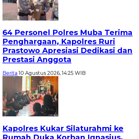
64 Personel Polres Muba Terima
Penghargaan, Kapolres Ruri
Prastowo Apresiasi Dedikasi dan
Prestasi Anggota
Berita
10 Agustus 2026, 14:25 WIB
Kapolres Kukar Silaturahmi ke
Rumah Duka Korban Ignasius,