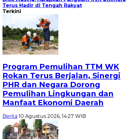
Terus Hadir di Tengah Rakyat
Terkini
Program Pemulihan TTM WK
Rokan Terus Berjalan, Sinergi
PHR dan Negara Dorong
Pemulihan Lingkungan dan
Manfaat Ekonomi Daerah
Berita
10 Agustus 2026, 14:27 WIB