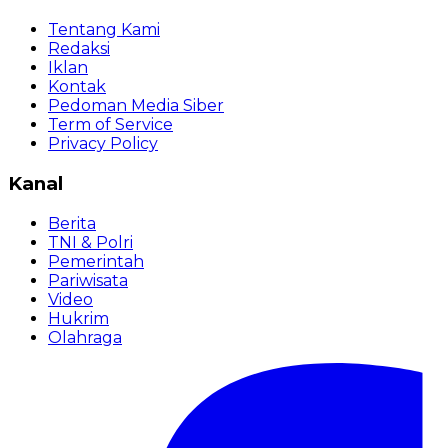
Tentang Kami
Redaksi
Iklan
Kontak
Pedoman Media Siber
Term of Service
Privacy Policy
Kanal
Berita
TNI & Polri
Pemerintah
Pariwisata
Video
Hukrim
Olahraga