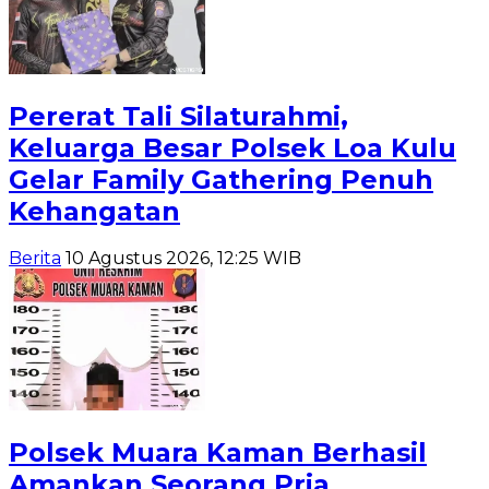
Pererat Tali Silaturahmi,
Keluarga Besar Polsek Loa Kulu
Gelar Family Gathering Penuh
Kehangatan
Berita
10 Agustus 2026, 12:25 WIB
Polsek Muara Kaman Berhasil
Amankan Seorang Pria