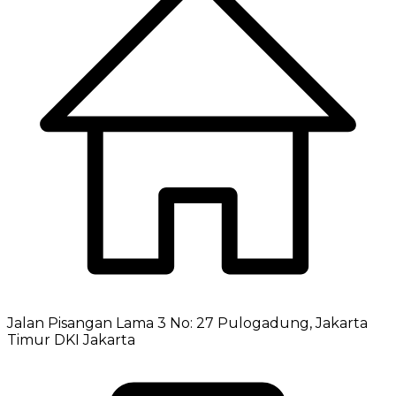
Jalan Pisangan Lama 3 No: 27 Pulogadung, Jakarta
Timur DKI Jakarta