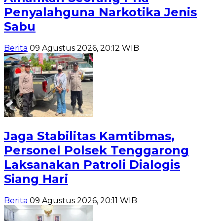
Penyalahguna Narkotika Jenis
Sabu
Berita
09 Agustus 2026, 20:12 WIB
Jaga Stabilitas Kamtibmas,
Personel Polsek Tenggarong
Laksanakan Patroli Dialogis
Siang Hari
Berita
09 Agustus 2026, 20:11 WIB