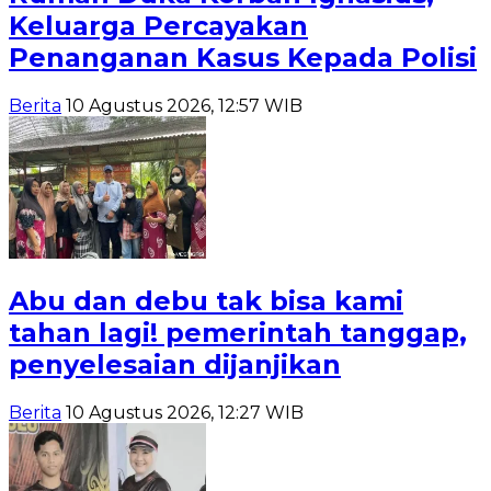
Keluarga Percayakan
Penanganan Kasus Kepada Polisi
Berita
10 Agustus 2026, 12:57 WIB
Abu dan debu tak bisa kami
tahan lagi! pemerintah tanggap,
penyelesaian dijanjikan
Berita
10 Agustus 2026, 12:27 WIB