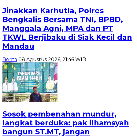
Jinakkan Karhutla, Polres
Bengkalis Bersama TNI, BPBD,
Manggala Agni, MPA dan PT
TKWL Berjibaku di Siak Kecil dan
Mandau
Berita
08 Agustus 2026, 21:46 WIB
Sosok pembenahan mundur,
langkat berduka: pak ilhamsyah
bangun ST.MT, jangan