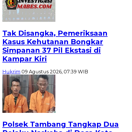
Tak Disangka, Pemeriksaan
Kasus Kehutanan Bongkar
Simpanan 37 Pil Ekstasi di
Kampar Kiri
Hukrim
09 Agustus 2026, 07:39 WIB
Polsek Tambang Tangkap Dua