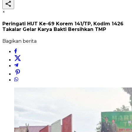
×
Peringati HUT Ke-69 Korem 141/TP, Kodim 1426
Takalar Gelar Karya Bakti Bersihkan TMP
Bagikan berita