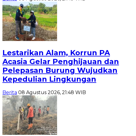
Lestarikan Alam, Korrun PA
Acasia Gelar Penghijauan dan
Pelepasan Burung Wujudkan
Kepedulian Lingkungan
Berita
08 Agustus 2026, 21:48 WIB