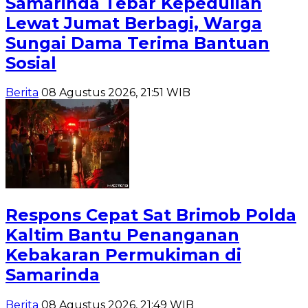
Samarinda Tebar Kepedulian
Lewat Jumat Berbagi, Warga
Sungai Dama Terima Bantuan
Sosial
Berita
08 Agustus 2026, 21:51 WIB
Respons Cepat Sat Brimob Polda
Kaltim Bantu Penanganan
Kebakaran Permukiman di
Samarinda
Berita
08 Agustus 2026, 21:49 WIB