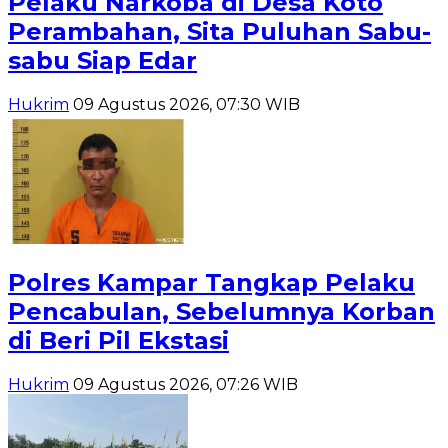
Pelaku Narkoba di Desa Koto
Perambahan, Sita Puluhan Sabu-
sabu Siap Edar
Hukrim
09 Agustus 2026, 07:30 WIB
Polres Kampar Tangkap Pelaku
Pencabulan, Sebelumnya Korban
di Beri Pil Ekstasi
Hukrim
09 Agustus 2026, 07:26 WIB