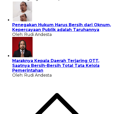
Penegakan Hukum Harus Bersih dari Oknum,
Kepercayaan Publik adalah Taruhannya
Oleh: Rudi Andesta
Maraknya Kepala Daerah Terjaring OTT,
Saatnya Bersih-Bersih Total Tata Kelola
Pemerintahan
Oleh: Rudi Andesta