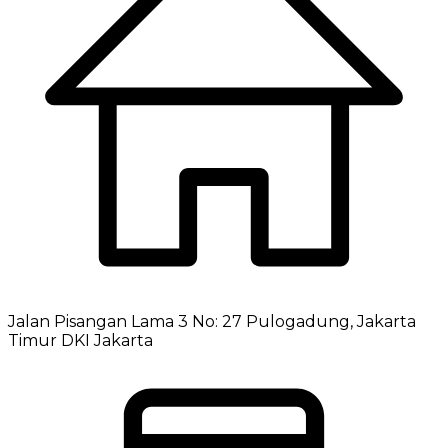
Jalan Pisangan Lama 3 No: 27 Pulogadung, Jakarta
Timur DKI Jakarta