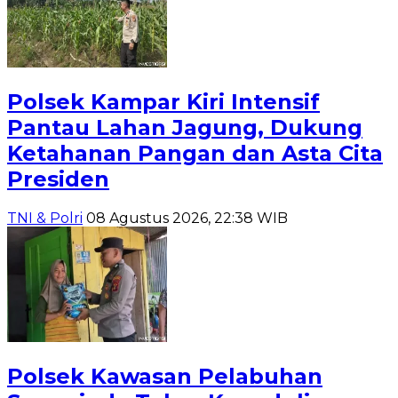
Polsek Kampar Kiri Intensif
Pantau Lahan Jagung, Dukung
Ketahanan Pangan dan Asta Cita
Presiden
TNI & Polri
08 Agustus 2026, 22:38 WIB
Polsek Kawasan Pelabuhan