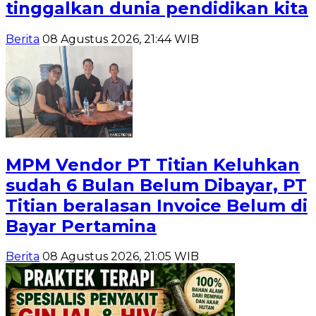
tinggalkan dunia pendidikan kita
Berita
08 Agustus 2026, 21:44 WIB
MPM Vendor PT Titian Keluhkan
sudah 6 Bulan Belum Dibayar, PT
Titian beralasan Invoice Belum di
Bayar Pertamina
Berita
08 Agustus 2026, 21:05 WIB