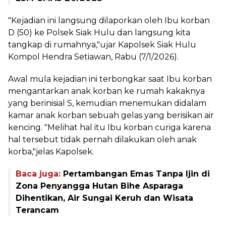
"Kejadian ini langsung dilaporkan oleh Ibu korban
D (50) ke Polsek Siak Hulu dan langsung kita
tangkap di rumahnya,"ujar Kapolsek Siak Hulu
Kompol Hendra Setiawan, Rabu (7/1/2026).
Awal mula kejadian ini terbongkar saat Ibu korban
mengantarkan anak korban ke rumah kakaknya
yang berinisial S, kemudian menemukan didalam
kamar anak korban sebuah gelas yang berisikan air
kencing. "Melihat hal itu Ibu korban curiga karena
hal tersebut tidak pernah dilakukan oleh anak
korba,"jelas Kapolsek.
Baca juga:
Pertambangan Emas Tanpa Ijin di
Zona Penyangga Hutan Bihe Asparaga
Dihentikan, Air Sungai Keruh dan Wisata
Terancam