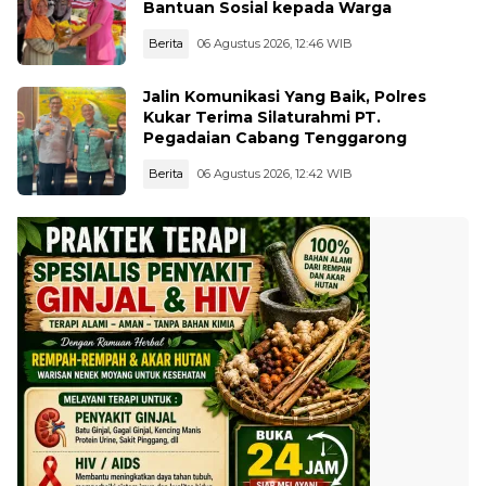
Bantuan Sosial kepada Warga
Berita
06 Agustus 2026, 12:46 WIB
Jalin Komunikasi Yang Baik, Polres
Kukar Terima Silaturahmi PT.
Pegadaian Cabang Tenggarong
Berita
06 Agustus 2026, 12:42 WIB