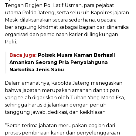
Tengah Brigjen Pol Latif Usman, para pejabat
utama Polda Jateng, serta seluruh Kapolres jajaran.
Meski dilaksanakan secara sederhana, upacara
berlangsung khidmat sebagai bagian dari dinamika
organisasi dan pembinaan karier di lingkungan
Polri.
Baca juga:
Polsek Muara Kaman Berhasil
Amankan Seorang Pria Penyalahguna
Narkotika Jenis Sabu
Dalam amanatnya, Kapolda Jateng menegaskan
bahwa jabatan merupakan amanah dan titipan
yang telah digariskan oleh Tuhan Yang Maha Esa,
sehingga harus dijalankan dengan penuh
tanggung jawab, dedikasi, dan keikhlasan.
“Serah terima jabatan merupakan bagian dari
proses pembinaan karier dan penyelenggaraan