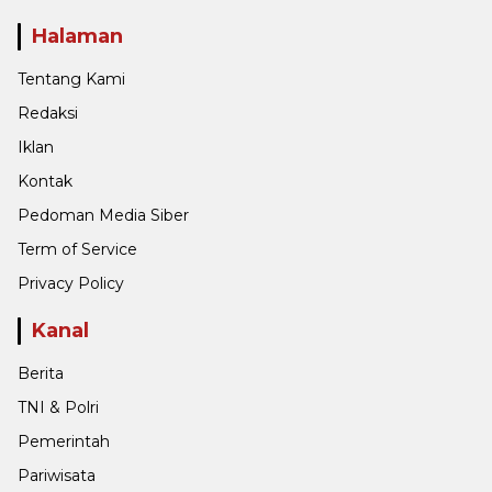
Halaman
Tentang Kami
Redaksi
Iklan
Kontak
Pedoman Media Siber
Term of Service
Privacy Policy
Kanal
Berita
TNI & Polri
Pemerintah
Pariwisata