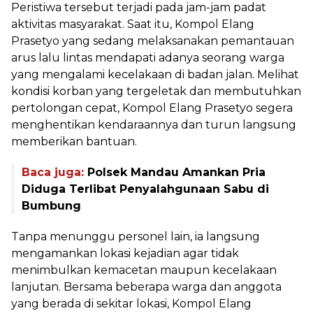
Peristiwa tersebut terjadi pada jam-jam padat
aktivitas masyarakat. Saat itu, Kompol Elang
Prasetyo yang sedang melaksanakan pemantauan
arus lalu lintas mendapati adanya seorang warga
yang mengalami kecelakaan di badan jalan. Melihat
kondisi korban yang tergeletak dan membutuhkan
pertolongan cepat, Kompol Elang Prasetyo segera
menghentikan kendaraannya dan turun langsung
memberikan bantuan.
Baca juga:
Polsek Mandau Amankan Pria
Diduga Terlibat Penyalahgunaan Sabu di
Bumbung
Tanpa menunggu personel lain, ia langsung
mengamankan lokasi kejadian agar tidak
menimbulkan kemacetan maupun kecelakaan
lanjutan. Bersama beberapa warga dan anggota
yang berada di sekitar lokasi, Kompol Elang