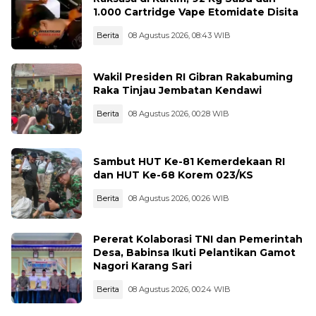
1.000 Cartridge Vape Etomidate Disita
Berita
08 Agustus 2026, 08:43 WIB
Wakil Presiden RI Gibran Rakabuming
Raka Tinjau Jembatan Kendawi
Berita
08 Agustus 2026, 00:28 WIB
Sambut HUT Ke-81 Kemerdekaan RI
dan HUT Ke-68 Korem 023/KS
Berita
08 Agustus 2026, 00:26 WIB
Pererat Kolaborasi TNI dan Pemerintah
Desa, Babinsa Ikuti Pelantikan Gamot
Nagori Karang Sari
Berita
08 Agustus 2026, 00:24 WIB