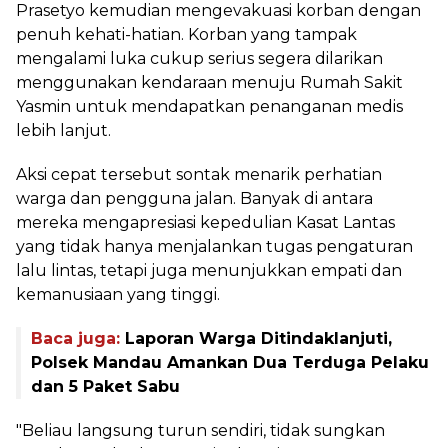
Prasetyo kemudian mengevakuasi korban dengan
penuh kehati-hatian. Korban yang tampak
mengalami luka cukup serius segera dilarikan
menggunakan kendaraan menuju Rumah Sakit
Yasmin untuk mendapatkan penanganan medis
lebih lanjut.
Aksi cepat tersebut sontak menarik perhatian
warga dan pengguna jalan. Banyak di antara
mereka mengapresiasi kepedulian Kasat Lantas
yang tidak hanya menjalankan tugas pengaturan
lalu lintas, tetapi juga menunjukkan empati dan
kemanusiaan yang tinggi.
Baca juga:
Laporan Warga Ditindaklanjuti,
Polsek Mandau Amankan Dua Terduga Pelaku
dan 5 Paket Sabu
"Beliau langsung turun sendiri, tidak sungkan