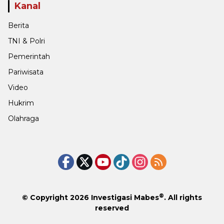
Kanal
Berita
TNI & Polri
Pemerintah
Pariwisata
Video
Hukrim
Olahraga
®
© Copyright 2026
Investigasi Mabes
. All rights
reserved