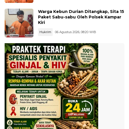
Warga Kebun Durian Ditangkap, Sita 15
Paket Sabu-sabu Oleh Polsek Kampar
Kiri
Hukrim
06 Agustus 2026, 08:20 WIB