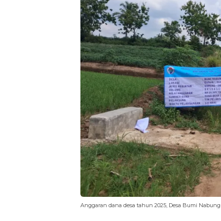
Anggaran dana desa tahun 2025, Desa Bumi Nabung