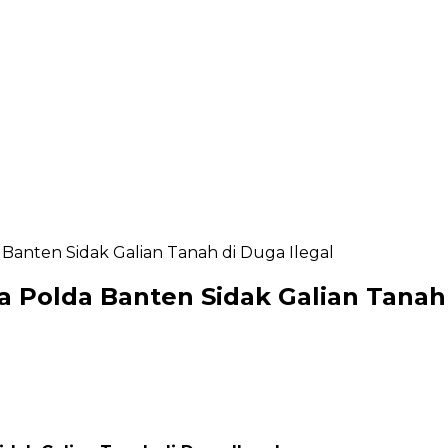
anten Sidak Galian Tanah di Duga Ilegal
Polda Banten Sidak Galian Tanah 