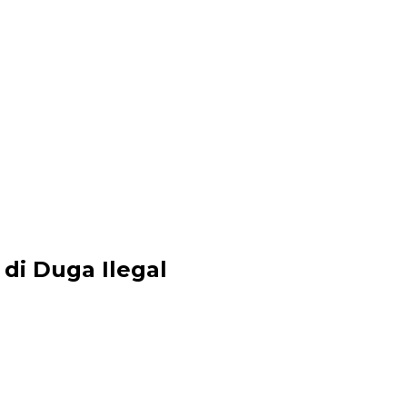
di Duga Ilegal