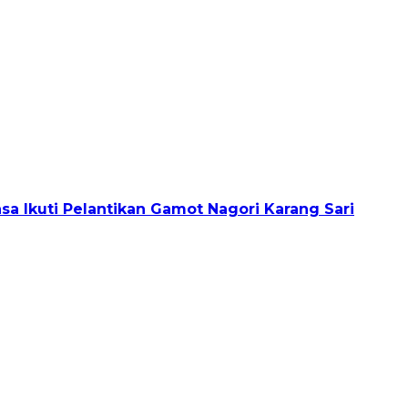
sa Ikuti Pelantikan Gamot Nagori Karang Sari