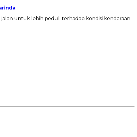
arinda
jalan untuk lebih peduli terhadap kondisi kendaraan