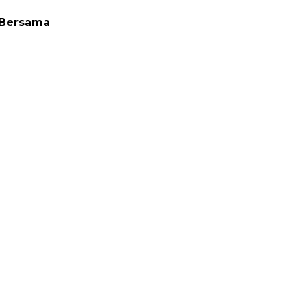
 Bersama