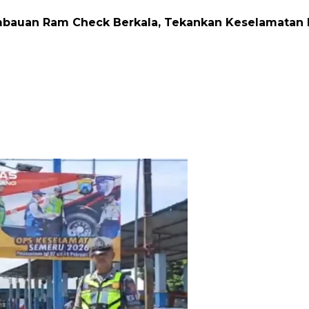
Imbauan Ram Check Berkala, Tekankan Keselamatan