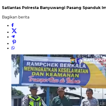
Satlantas Polresta Banyuwangi Pasang Spanduk 
Bagikan berita