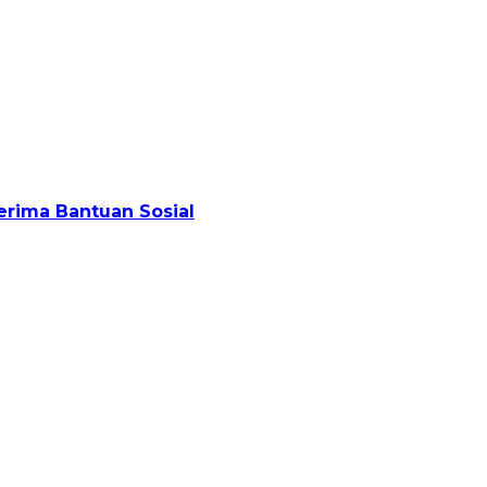
rima Bantuan Sosial